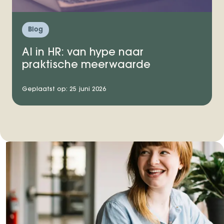
Blog
AI in HR: van hype naar
praktische meerwaarde
Geplaatst op: 25 juni 2026