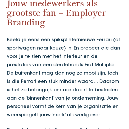
Jouw medewerkers als
grootste fan – Employer
Branding
Beeld je eens een spiksplinternieuwe Ferrari (of
sportwagen naar keuze) in. En probeer die dan
voor je te zien met het interieur en de
prestaties van een derdehands Fiat Multipla.
De buitenkant mag dan nog zo mooi zijn, toch
is die Ferrari een stuk minder waard… Daarom
is het zo belangrijk om aandacht te besteden
aan de ‘binnenkant’ van je onderneming. Jouw
personeel vormt de kern van je organisatie en
weerspiegelt jouw ‘merk’ als werkgever.