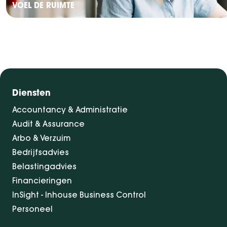
VOEL DE RUIMTE
Diensten
Accountancy & Administratie
Audit & Assurance
Arbo & Verzuim
Bedrijfsadvies
Belastingadvies
Financieringen
InSight - Inhouse Business Control
Personeel