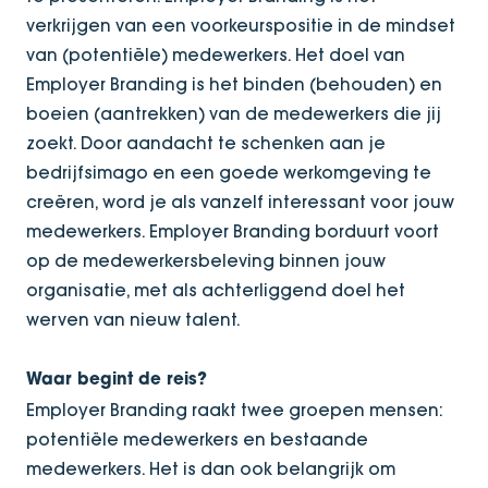
verkrijgen van een voorkeurspositie in de mindset
van (potentiële) medewerkers. Het doel van
Employer Branding is het binden (behouden) en
boeien (aantrekken) van de medewerkers die jij
zoekt. Door aandacht te schenken aan je
bedrijfsimago en een goede werkomgeving te
creëren, word je als vanzelf interessant voor jouw
medewerkers. Employer Branding borduurt voort
op de medewerkersbeleving binnen jouw
organisatie, met als achterliggend doel het
werven van nieuw talent.
Waar begint de reis?
Employer Branding raakt twee groepen mensen:
potentiële medewerkers en bestaande
medewerkers. Het is dan ook belangrijk om