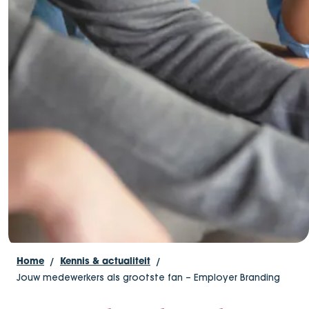
Home
Kennis & actualiteit
Jouw medewerkers als grootste fan – Employer Branding