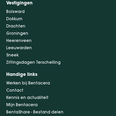
Vestigingen
Bolsward
Dokkum
Drachten
Groningen
Heerenveen
Leeuwarden
Sneek
Zittingsdagen Terschelling
Handige links
Werken bij Bentacera
Contact
Kennis en actualiteit
Mijn Bentacera
BentaShare - Bestand delen