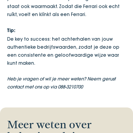
staat ook waarmaakt. Zodat die Ferrari ook echt
ruíkt, voelt en klínkt als een Ferrari.
Tip:
De key to success: het achterhalen van jouw
authentieke bedrijfswaarden, zodat je deze op
een consistente en geloofwaardige wijze waar
kunt maken.
Heb je vragen of wil je meer weten? Neem gerust
contact met ons op via 088-3210700
Meer weten over