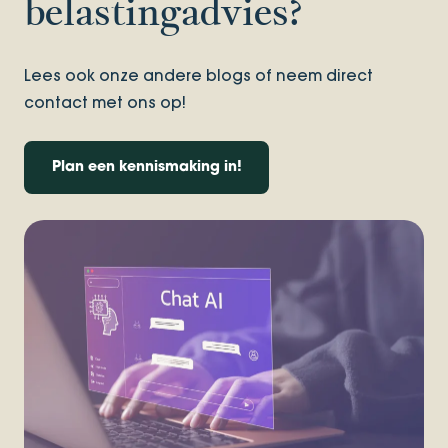
belastingadvies?
Lees ook onze andere blogs of neem direct
contact met ons op!
Plan een kennismaking in!