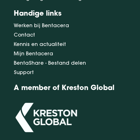
Handige links
Werken bij Bentacera
Contact
Kennis en actualiteit
Mijn Bentacera
BentaShare - Bestand delen
Support
A member of Kreston Global