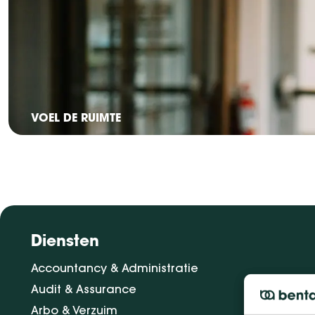
VOEL DE RUIMTE
Diensten
Accountancy & Administratie
Audit & Assurance
Arbo & Verzuim