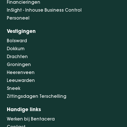
Financieringen
InSight - Inhouse Business Control
Personeel
Vestigingen
Bolsward
Dokkum
Drachten
Groningen
Heerenveen
Leeuwarden
Sneek
Zittingsdagen Terschelling
Handige links
Werken bij Bentacera
Contact