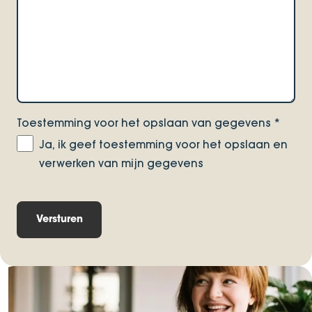
Toestemming voor het opslaan van gegevens
*
Ja, ik geef toestemming voor het opslaan en
verwerken van mijn gegevens