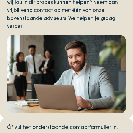
wij jou in dit proces kunnen helpen? Neem dan
vrijblijvend contact op met één van onze
bovenstaande adviseurs. We helpen je graag
verder!
Óf vul het onderstaande contactformulier in.