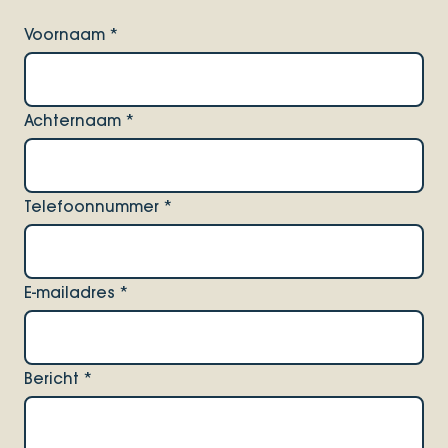
Voornaam
*
Achternaam
*
Telefoonnummer
*
E-mailadres
*
Bericht
*