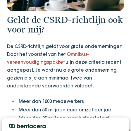
Geldt de CSRD-richtlijn ook
voor mij?
De CSRD-richtlijn geldt voor grote ondernemingen.
Door het voorstel van het
Omnibus-
vereenvoudigingspakket
zijn deze criteria recent
aangepast. Je wordt nu als grote onderneming
gezien als je aan minimaal twee van
onderstaande voorwaarden voldoet:
Meer dan 1000 medewerkers
Meer dan 50 miljoen euro omzet per jaar
Meer dan 25 miljoen euro balanstotaal