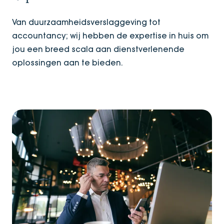
Van duurzaamheidsverslaggeving tot
accountancy; wij hebben de expertise in huis om
jou een breed scala aan dienstverlenende
oplossingen aan te bieden.