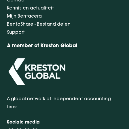
Kennis en actualiteit
Mijn Bentacera
BentaShare - Bestand delen
Support
A member of Kreston Global
A global network of independent accounting
firms.
Sociale media