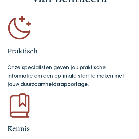
Praktisch
Onze specialisten geven jou praktische
informatie om een optimale start te maken met
jouw duurzaamheidsrapportage.
Kennis