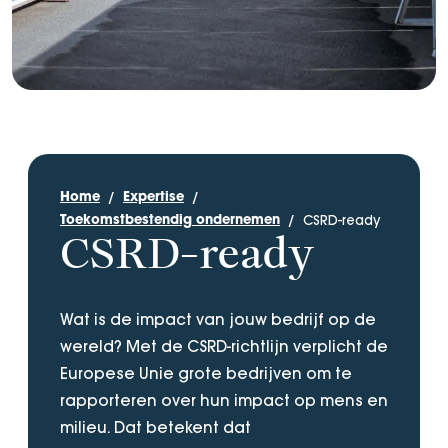
Home
Expertise
CSRD-ready
Toekomstbestendig ondernemen
CSRD-ready
Wat is de impact van jouw bedrijf op de
wereld? Met de CSRD-richtlijn verplicht de
Europese Unie grote bedrijven om te
rapporteren over hun impact op mens en
milieu. Dat betekent dat