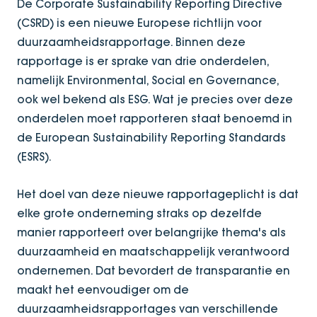
De Corporate Sustainability Reporting Directive
(CSRD) is een nieuwe Europese richtlijn voor
duurzaamheidsrapportage. Binnen deze
rapportage is er sprake van drie onderdelen,
namelijk Environmental, Social en Governance,
ook wel bekend als ESG. Wat je precies over deze
onderdelen moet rapporteren staat benoemd in
de European Sustainability Reporting Standards
(ESRS).
Het doel van deze nieuwe rapportageplicht is dat
elke grote onderneming straks op dezelfde
manier rapporteert over belangrijke thema's als
duurzaamheid en maatschappelijk verantwoord
ondernemen. Dat bevordert de transparantie en
maakt het eenvoudiger om de
duurzaamheidsrapportages van verschillende