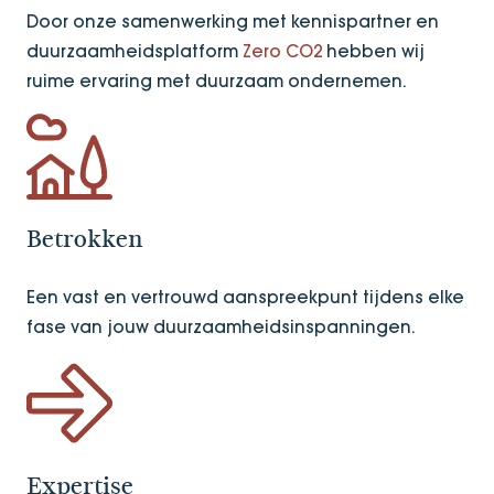
Door onze samenwerking met kennispartner en
duurzaamheidsplatform
Zero CO2
hebben wij
ruime ervaring met duurzaam ondernemen.
Betrokken
Een vast en vertrouwd aanspreekpunt tijdens elke
fase van jouw duurzaamheidsinspanningen.
Expertise