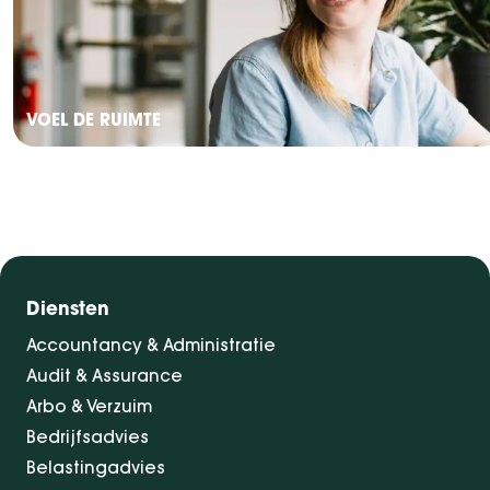
VOEL DE RUIMTE
Diensten
Accountancy & Administratie
Audit & Assurance
Arbo & Verzuim
Bedrijfsadvies
Belastingadvies