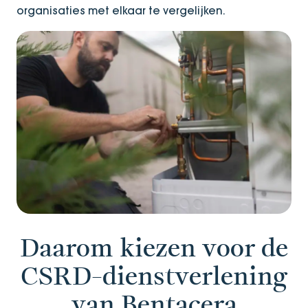
organisaties met elkaar te vergelijken.
Daarom kiezen voor de
CSRD-dienstverlening
van Bentacera