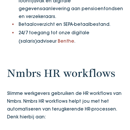
loontijdvak en digitale
gegevensaanlevering aan pensioenfondsen
en verzekeraars.
Betaaloverzicht en SEPA-betaalbestand.
24/7 toegang tot onze digitale
(salaris)adviseur
Benthe
.
Nmbrs HR workflows
Slimme werkgevers gebruiken de HR workflows van
Nmbrs. Nmbrs HR workflows helpt jou met het
automatiseren van terugkerende HR-processen.
Denk hierbij aan: