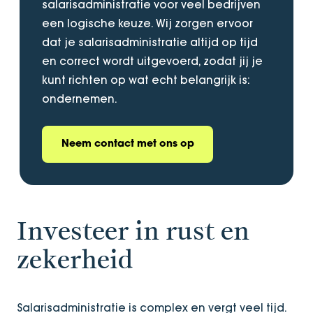
salarisadministratie voor veel bedrijven
een logische keuze. Wij zorgen ervoor
dat je salarisadministratie altijd op tijd
en correct wordt uitgevoerd, zodat jij je
kunt richten op wat echt belangrijk is:
ondernemen.
Neem contact met ons op
Investeer in rust en
zekerheid
Salarisadministratie is complex en vergt veel tijd.