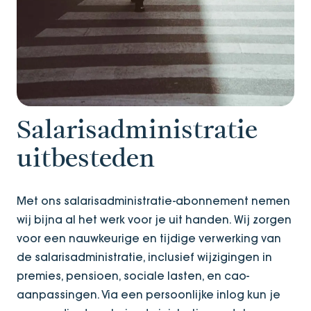
Salarisadministratie
uitbesteden
Met ons salarisadministratie-abonnement nemen
wij bijna al het werk voor je uit handen. Wij zorgen
voor een nauwkeurige en tijdige verwerking van
de salarisadministratie, inclusief wijzigingen in
premies, pensioen, sociale lasten, en cao-
aanpassingen. Via een persoonlijke inlog kun je