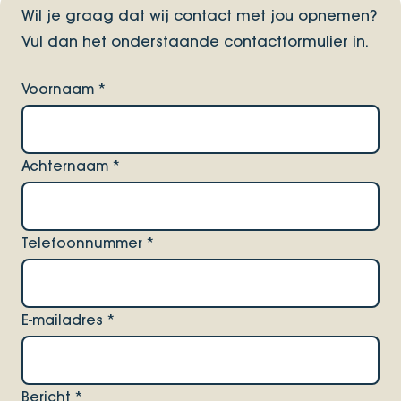
Wil je graag dat wij contact met jou opnemen?
Vul dan het onderstaande contactformulier in.
Voornaam
*
Achternaam
*
Telefoonnummer
*
E-mailadres
*
Bericht
*