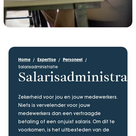
Home
Expertise
Personeel
Salarisadministratie
Salarisadministrat
Zekerheid voor jou en jouw medewerkers.
Niets is vervelender voor jouw
medewerkers dan een vertraagde
betaling of een onjuist salaris. Om dit te
voorkomen, is het uitbesteden van de