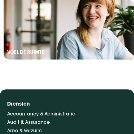
VOEL DE RUIMTE
Diensten
Accountancy & Administratie
Audit & Assurance
Arbo & Verzuim