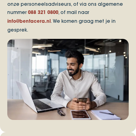
onze personeelsadviseurs, of via ons algemene
nummer
, of mail naar
088 321 0800
. We komen graag met je in
info@bentacera.nl
gesprek.