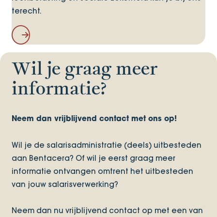
terecht.
Arbeidsrecht, Loonbelasting en Sociale Zekerheid
Wil je graag meer
informatie?
Neem dan vrijblijvend contact met ons op!
Wil je de salarisadministratie (deels) uitbesteden
aan Bentacera? Of wil je eerst graag meer
informatie ontvangen omtrent het uitbesteden
van jouw salarisverwerking?
Neem dan nu vrijblijvend contact op met een van