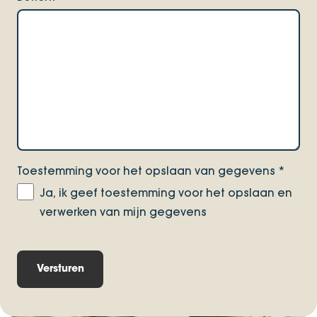
Toestemming voor het opslaan van gegevens
*
Ja, ik geef toestemming voor het opslaan en
verwerken van mijn gegevens