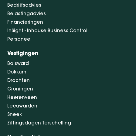
Bedrijfsadvies
Belastingadvies
Financieringen
InSight - Inhouse Business Control
Personeel
Vestigingen
Bolsward
Dokkum
Drachten
Groningen
Heerenveen
Leeuwarden
Sneek
Zittingsdagen Terschelling