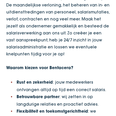
De maandelijkse verloning, het beheren van in- en
uitdiensttredingen van personeel, salarismutaties,
verlof, contracten en nog veel meer. Maak het
jezelf als ondernemer gemakkelijk en besteed de
salarisverwerking aan ons uit. Zo creëer je een
vast aanspreekpunt, heb je 24/7 inzicht in jouw
salarisadministratie en lossen we eventuele
knelpunten tijdig voor je op!
Waarom kiezen voor Bentacera?
: jouw medewerkers
Rust en zekerheid
ontvangen altijd op tijd een correct salaris.
: wij zetten in op
Betrouwbare partner
langdurige relaties en proactief advies.
: we
Flexibiliteit en toekomstgerichtheid