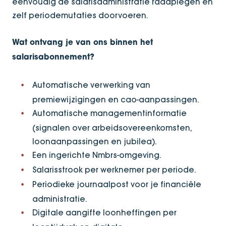
eenvoudig de salarisadministratie raadplegen en
zelf periodemutaties doorvoeren.
Wat ontvang je van ons binnen het
salarisabonnement?
Automatische verwerking van
premiewijzigingen en cao-aanpassingen.
Automatische managementinformatie
(signalen over arbeidsovereenkomsten,
loonaanpassingen en jubilea).
Een ingerichte Nmbrs-omgeving.
Salarisstrook per werknemer per periode.
Periodieke journaalpost voor je financiële
administratie.
Digitale aangifte loonheffingen per