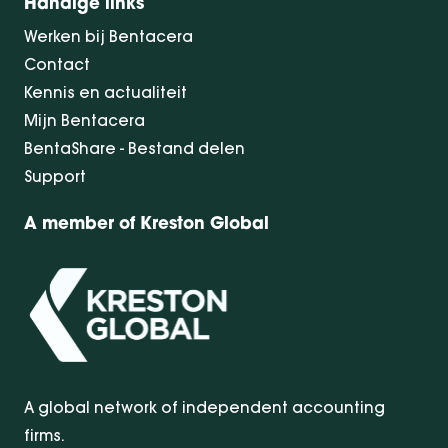
Handige links
Werken bij Bentacera
Contact
Kennis en actualiteit
Mijn Bentacera
BentaShare - Bestand delen
Support
A member of Kreston Global
A global network of independent accounting
firms.