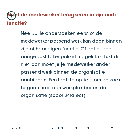
Moet de medewerker terugkeren in zijn oude
functie?
Nee. Jullie onderzoeken eerst of de
medewerker passend werk kan doen binnen
zijn of haar eigen functie. Of dat er een
aangepast takenpakket mogelijk is. Lukt dit
niet, dan moet je je medewerker ander,
passend werk binnen de organisatie
aanbieden. Een laatste optie is om op zoek
te gaan naar een werkplek buiten de
organisatie (spoor 2-traject).