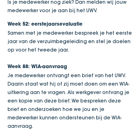
Is je medewerker nog ziek? Dan melden wij jouw
medewerker voor je aan bij het UWV.
Week 52: eerstejaarsevaluatie
Samen met je medewerker bespreek je het eerste
jaar van de verzuimbegeleiding en stel je doelen
op voor het tweede jaar.
Week 88: WIA-aanvraag
Je medewerker ontvangt een brief van het UWV.
Daarin staat wat hij of zij moet doen om een WIA-
uitkering aan te vragen. Als werkgever ontvang je
een kopie van deze brief. We bespreken deze
brief en onderzoeken hoe we jou en je
medewerker kunnen ondersteunen bij de WIA-
aanvraag.