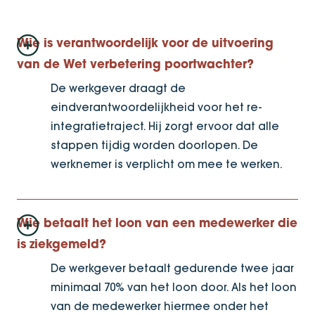
Wie is verantwoordelijk voor de uitvoering
van de Wet verbetering poortwachter?
De werkgever draagt de
eindverantwoordelijkheid voor het re-
integratietraject. Hij zorgt ervoor dat alle
stappen tijdig worden doorlopen. De
werknemer is verplicht om mee te werken.
Wie betaalt het loon van een medewerker die
is ziekgemeld?
De werkgever betaalt gedurende twee jaar
minimaal 70% van het loon door. Als het loon
van de medewerker hiermee onder het