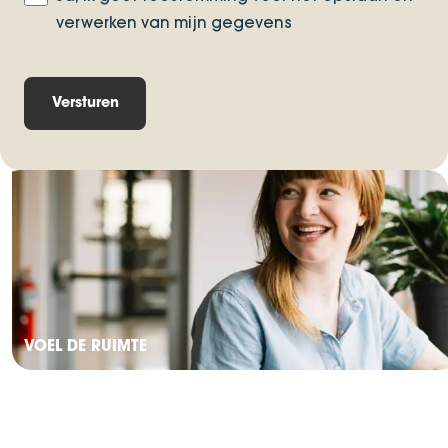
verwerken van mijn gegevens
VOEL DE RUIMTE