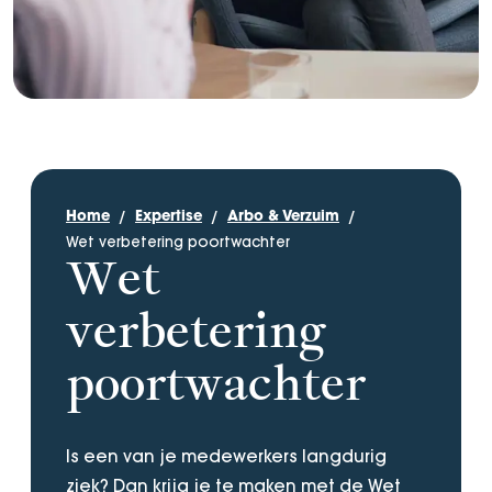
Home
Expertise
Arbo & Verzuim
Wet verbetering poortwachter
Wet
verbetering
poortwachter
Is een van je medewerkers langdurig
ziek? Dan krijg je te maken met de Wet