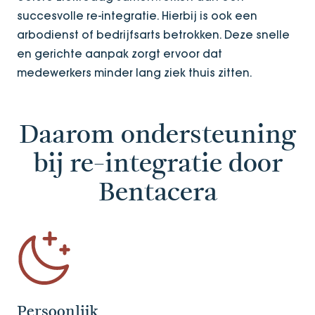
succesvolle re-integratie. Hierbij is ook een
arbodienst of bedrijfsarts betrokken. Deze snelle
en gerichte aanpak zorgt ervoor dat
medewerkers minder lang ziek thuis zitten.
Daarom ondersteuning
bij re-integratie door
Bentacera
Persoonlijk