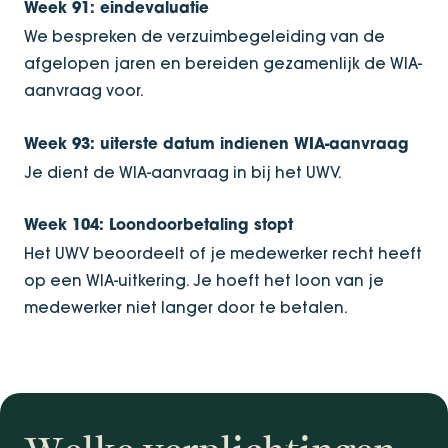
Week 91: eindevaluatie
We bespreken de verzuimbegeleiding van de
afgelopen jaren en bereiden gezamenlijk de WIA-
aanvraag voor.
Week 93: uiterste datum indienen WIA-aanvraag
Je dient de WIA-aanvraag in bij het UWV.
Week 104: Loondoorbetaling stopt
Het UWV beoordeelt of je medewerker recht heeft
op een WIA-uitkering. Je hoeft het loon van je
medewerker niet langer door te betalen.