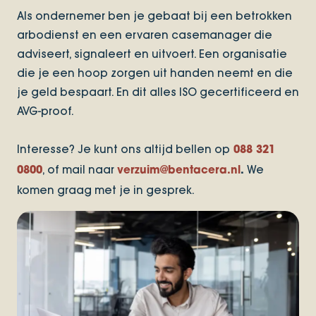
Als ondernemer ben je gebaat bij een betrokken
arbodienst en een ervaren casemanager die
adviseert, signaleert en uitvoert. Een organisatie
die je een hoop zorgen uit handen neemt en die
je geld bespaart. En dit alles ISO gecertificeerd en
AVG-proof.
Interesse? Je kunt ons altijd bellen op
088 321
, of mail naar
We
0800
verzuim@bentacera.nl
.
komen graag met je in gesprek.