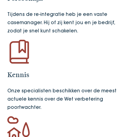
Tijdens de re-integratie heb je een vaste
casemanager. Hij of zij kent jou en je bedrijf,
zodat je snel kunt schakelen.
Kennis
Onze specialisten beschikken over de meest
actuele kennis over de Wet verbetering
poortwachter.