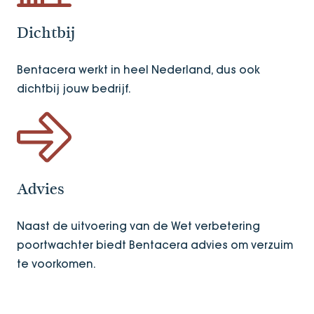
Dichtbij
Bentacera werkt in heel Nederland, dus ook
dichtbij jouw bedrijf.
Advies
Naast de uitvoering van de Wet verbetering
poortwachter biedt Bentacera advies om verzuim
te voorkomen.