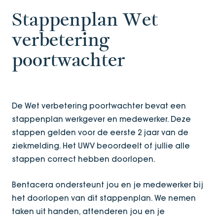
Stappenplan Wet
verbetering
poortwachter
De Wet verbetering poortwachter bevat een
stappenplan werkgever en medewerker. Deze
stappen gelden voor de eerste 2 jaar van de
ziekmelding. Het UWV beoordeelt of jullie alle
stappen correct hebben doorlopen.
Bentacera ondersteunt jou en je medewerker bij
het doorlopen van dit stappenplan. We nemen
taken uit handen, attenderen jou en je