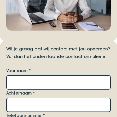
Wil je graag dat wij contact met jou opnemen?
Vul dan het onderstaande contactformulier in.
Voornaam
*
Achternaam
*
Telefoonnummer
*