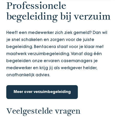
Professionele
begeleiding bij verzuim
Heeft een medewerker zich ziek gemeld? Dan wil
je snel schakelen en zorgen voor de juiste
begeleiding. Bentacera staat voor je klaar met
maatwerk verzuimbegeleiding. Vanaf dag één
begeleiden onze ervaren casemanagers je
medewerker en krijg jij als werkgever helder,
onafhankelijk advies.
Meer over verzuimbegeleiding
Veelgestelde vragen