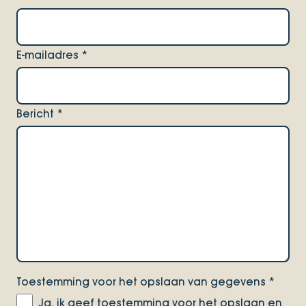
E-mailadres
*
Bericht
*
Toestemming voor het opslaan van gegevens
*
Ja, ik geef toestemming voor het opslaan en