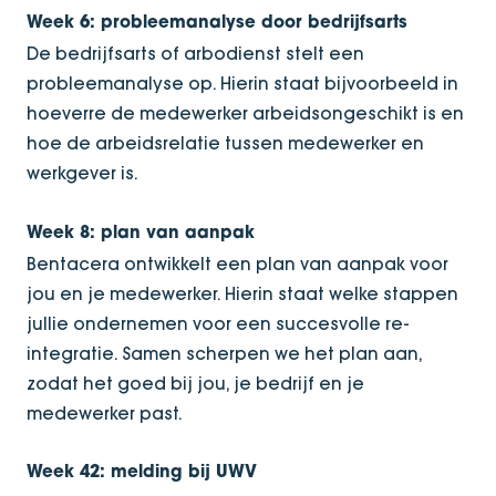
Week 6: probleemanalyse door bedrijfsarts
De bedrijfsarts of arbodienst stelt een
probleemanalyse op. Hierin staat bijvoorbeeld in
hoeverre de medewerker arbeidsongeschikt is en
hoe de arbeidsrelatie tussen medewerker en
werkgever is.
Week 8: plan van aanpak
Bentacera ontwikkelt een plan van aanpak voor
jou en je medewerker. Hierin staat welke stappen
jullie ondernemen voor een succesvolle re-
integratie. Samen scherpen we het plan aan,
zodat het goed bij jou, je bedrijf en je
medewerker past.
Week 42: melding bij UWV