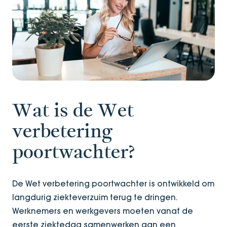
Wat is de Wet
verbetering
poortwachter?
De Wet verbetering poortwachter is ontwikkeld om
langdurig ziekteverzuim terug te dringen.
Werknemers en werkgevers moeten vanaf de
eerste ziektedag samenwerken aan een