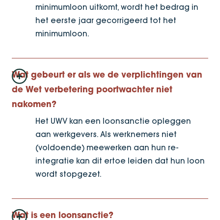
minimumloon uitkomt, wordt het bedrag in
het eerste jaar gecorrigeerd tot het
minimumloon.
Wat gebeurt er als we de verplichtingen van
de Wet verbetering poortwachter niet
nakomen?
Het UWV kan een loonsanctie opleggen
aan werkgevers. Als werknemers niet
(voldoende) meewerken aan hun re-
integratie kan dit ertoe leiden dat hun loon
wordt stopgezet.
Wat is een loonsanctie?