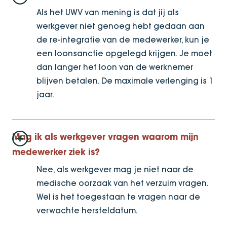
Als het UWV van mening is dat jij als
werkgever niet genoeg hebt gedaan aan
de re-integratie van de medewerker, kun je
een loonsanctie opgelegd krijgen. Je moet
dan langer het loon van de werknemer
blijven betalen. De maximale verlenging is 1
jaar.
Mag ik als werkgever vragen waarom mijn
medewerker ziek is?
Nee, als werkgever mag je niet naar de
medische oorzaak van het verzuim vragen.
Wel is het toegestaan te vragen naar de
verwachte hersteldatum.