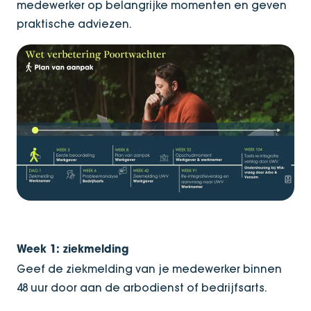
medewerker op belangrijke momenten en geven
praktische adviezen.
Week 1: ziekmelding
Geef de ziekmelding van je medewerker binnen
48 uur door aan de arbodienst of bedrijfsarts.