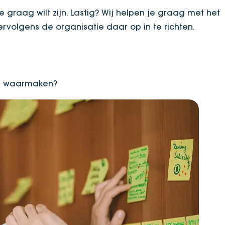
graag wilt zijn. Lastig? Wij helpen je graag met het
rvolgens de organisatie daar op in te richten.
al waarmaken?