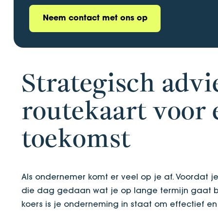
Neem contact met ons op
Strategisch advi
routekaart voor 
toekomst
Als ondernemer komt er veel op je af. Voordat je
die dag gedaan wat je op lange termijn gaat br
koers is je onderneming in staat om effectief en 