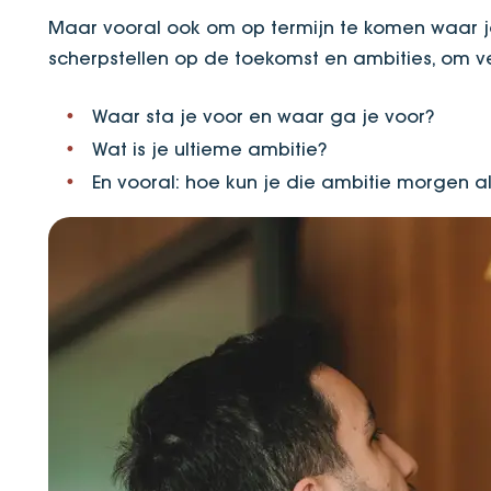
Maar vooral ook om op termijn te komen waar je 
scherpstellen op de toekomst en ambities, om ve
Waar sta je voor en waar ga je voor?
Wat is je ultieme ambitie?
En vooral: hoe kun je die ambitie morgen 