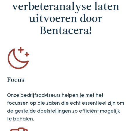
verbeteranalyse laten
uitvoeren door
Bentacera!
Focus
Onze bedrijfsadviseurs helpen je met het
focussen op die zaken die echt essentieel zijn om
de gestelde doelstellingen zo efficiënt mogelijk
te behalen.