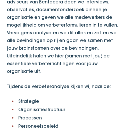
adviseurs van Bentacera doen we interviews,
observaties, documentonderzoek binnen je
organisatie en geven we alle medewerkers de
mogelijkheid om verbeterformulieren in te vullen.
Vervolgens analyseren we dit alles en zetten we
alle bevindingen op rij en gaan we samen met
jouw brainstormen over de bevindingen.
Uiteindelijk halen we hier (samen met jou) de
essentiële verbeterrichtingen voor jouw
organisatie uit.
Tijdens de verbeteranalyse kijken wij naar de:
Strategie
Organisatiestructuur
Processen
Personeelsbeleid