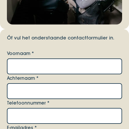
Óf vul het onderstaande contactformulier in.
Voornaam
*
Achternaam
*
Telefoonnummer
*
E-mailadres
*