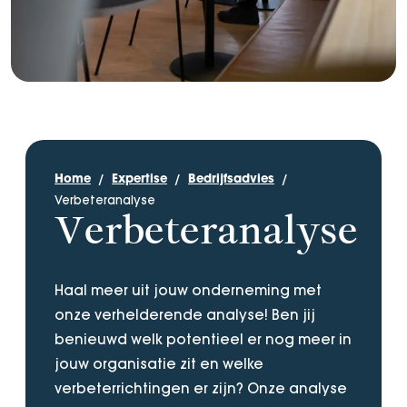
Home
Expertise
Bedrijfsadvies
Verbeteranalyse
Verbeteranalyse
Haal meer uit jouw onderneming met
onze verhelderende analyse! Ben jij
benieuwd welk potentieel er nog meer in
jouw organisatie zit en welke
verbeterrichtingen er zijn? Onze analyse