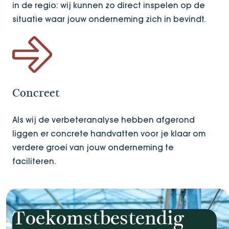
in de regio: wij kunnen zo direct inspelen op de
situatie waar jouw onderneming zich in bevindt.
Concreet
Als wij de verbeteranalyse hebben afgerond
liggen er concrete handvatten voor je klaar om
verdere groei van jouw onderneming te
faciliteren.
Toekomstbestendig