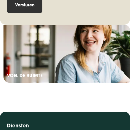
VOEL DE RUIMTE
Diensten