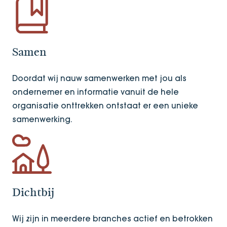
Samen
Doordat wij nauw samenwerken met jou als
ondernemer en informatie vanuit de hele
organisatie onttrekken ontstaat er een unieke
samenwerking.
Dichtbij
Wij zijn in meerdere branches actief en betrokken