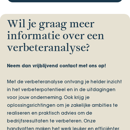
Wil je graag meer
informatie over een
verbeteranalyse?
Neem dan vrijblijvend contact met ons op!
Met de verbeteranalyse ontvang je helder inzicht
in het verbeterpotentieel​ en in de uitdagingen
voor jouw onderneming​. Ook krijg je
oplossingsrichtingen om je zakelijke ambities te
realiseren​ en praktisch advies om de
bedrijfsresultaten te verbeteren. Onze
handvatten maken het werk leuker en efficiënter.