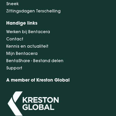
Sneek
Zittingsdagen Terschelling
Handige links
Werken bij Bentacera
Contact
Kennis en actualiteit
Mijn Bentacera
BentaShare - Bestand delen
Support
A member of Kreston Global