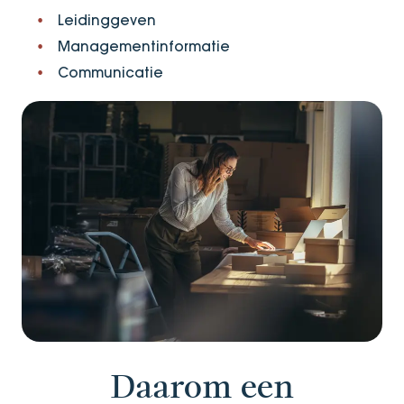
Leidinggeven
Managementinformatie​
Communicatie
Daarom een