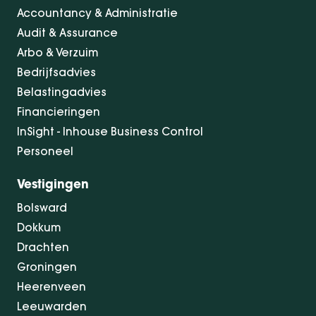
Accountancy & Administratie
Audit & Assurance
Arbo & Verzuim
Bedrijfsadvies
Belastingadvies
Financieringen
InSight - Inhouse Business Control
Personeel
Vestigingen
Bolsward
Dokkum
Drachten
Groningen
Heerenveen
Leeuwarden