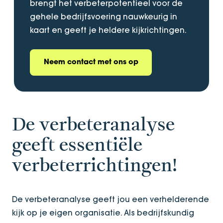
brengt het verbeterpotentieel voor de
gehele bedrijfsvoering nauwkeurig in
kaart en geeft je heldere kijkrichtingen.
Neem contact met ons op
De verbeteranalyse
geeft essentiële
verbeterrichtingen!
De verbeteranalyse geeft jou een verhelderende
kijk op je eigen organisatie. Als bedrijfskundig