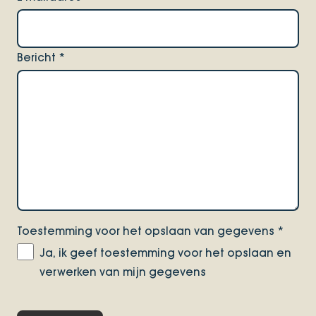
Bericht
*
Toestemming voor het opslaan van gegevens
*
Ja, ik geef toestemming voor het opslaan en
verwerken van mijn gegevens