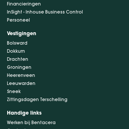
Financieringen
InSight - Inhouse Business Control
Personeel
Vestigingen
Bolsward
Dokkum
Drachten
Groningen
Heerenveen
Leeuwarden
Sneek
Zittingsdagen Terschelling
Handige links
Werken bij Bentacera