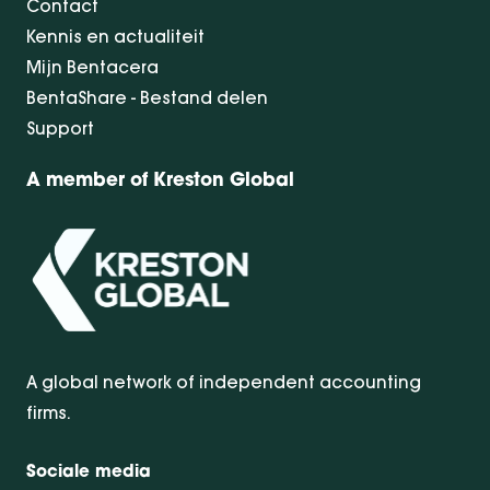
Contact
Kennis en actualiteit
Mijn Bentacera
BentaShare - Bestand delen
Support
A member of Kreston Global
A global network of independent accounting
firms.
Sociale media