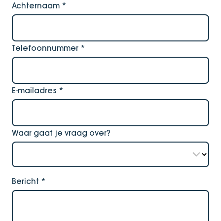
Achternaam
*
Telefoonnummer
*
E-mailadres
*
Waar gaat je vraag over?
Bericht
*