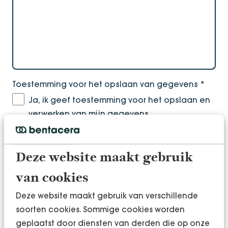
Toestemming voor het opslaan van gegevens
*
Ja, ik geef toestemming voor het opslaan en
verwerken van mijn gegevens
Deze website maakt gebruik
van cookies
Deze website maakt gebruik van verschillende
soorten cookies. Sommige cookies worden
geplaatst door diensten van derden die op onze