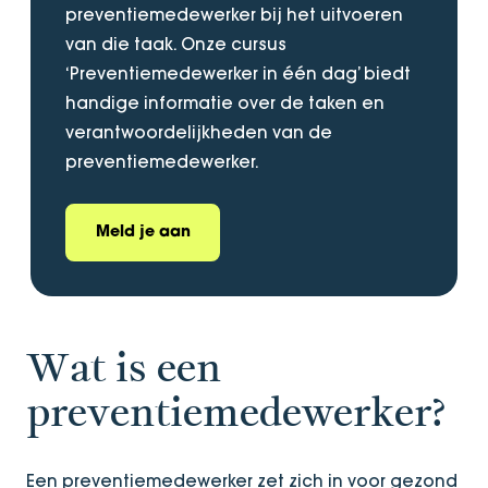
preventiemedewerker bij het uitvoeren
van die taak. Onze cursus
‘Preventiemedewerker in één dag’ biedt
handige informatie over de taken en
verantwoordelijkheden van de
preventiemedewerker.
Meld je aan
Wat is een
preventiemedewerker?
Een preventiemedewerker zet zich in voor gezond