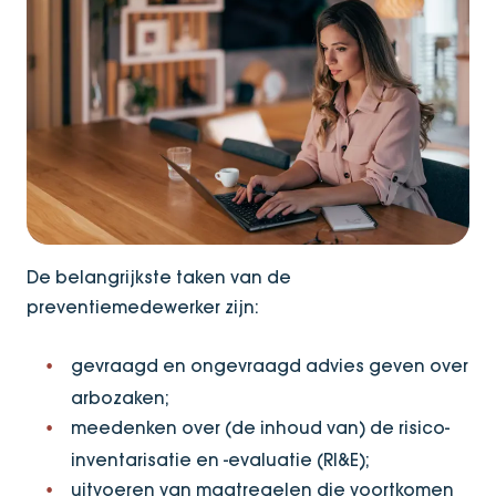
De belangrijkste taken van de
preventiemedewerker zijn:
gevraagd en ongevraagd advies geven over
arbozaken;
meedenken over (de inhoud van) de risico-
inventarisatie en -evaluatie (RI&E);
uitvoeren van maatregelen die voortkomen