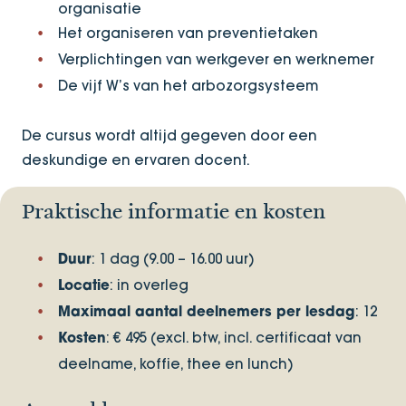
organisatie
Het organiseren van preventietaken
Verplichtingen van werkgever en werknemer
De vijf W’s van het arbozorgsysteem
De cursus wordt altijd gegeven door een
deskundige en ervaren docent.
Praktische informatie en kosten
: 1 dag (9.00 – 16.00 uur)
Duur
: in overleg
Locatie
: 12
Maximaal aantal deelnemers per lesdag
: € 495 (excl. btw, incl. certificaat van
Kosten
deelname, koffie, thee en lunch)