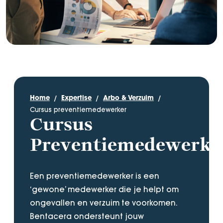
Home
Expertise
Arbo & Verzuim
Cursus preventiemedewerker
Cursus
Preventiemedewerk
Een preventiemedewerker is een
‘gewone’ medewerker die je helpt om
ongevallen en verzuim te voorkomen.
Bentacera ondersteunt jouw