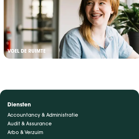
VOEL DE RUIMTE
Diensten
Accountancy & Administratie
Audit & Assurance
Arbo & Verzuim