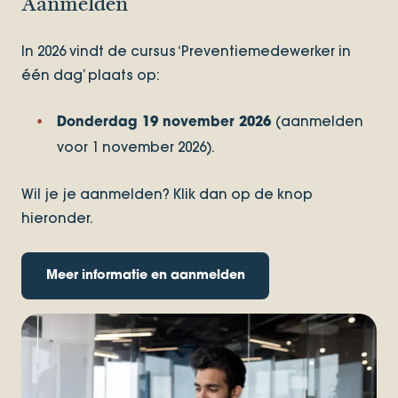
Aanmelden
In 2026 vindt de cursus ‘Preventiemedewerker in
één dag’ plaats op:
(aanmelden
Donderdag 19 november 2026
voor 1 november 2026).
Wil je je aanmelden? Klik dan op de knop
hieronder.
Meer informatie en aanmelden