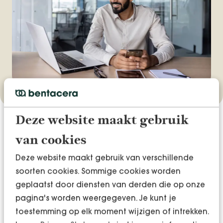
Deze website maakt gebruik
van cookies
Deze website maakt gebruik van verschillende
soorten cookies. Sommige cookies worden
geplaatst door diensten van derden die op onze
pagina's worden weergegeven. Je kunt je
toestemming op elk moment wijzigen of intrekken.