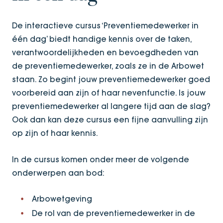
De interactieve cursus ‘Preventiemedewerker in
één dag’ biedt handige kennis over de taken,
verantwoordelijkheden en bevoegdheden van
de preventiemedewerker, zoals ze in de Arbowet
staan. Zo begint jouw preventiemedewerker goed
voorbereid aan zijn of haar nevenfunctie. Is jouw
preventiemedewerker al langere tijd aan de slag?
Ook dan kan deze cursus een fijne aanvulling zijn
op zijn of haar kennis.
In de cursus komen onder meer de volgende
onderwerpen aan bod:
Arbowetgeving
De rol van de preventiemedewerker in de