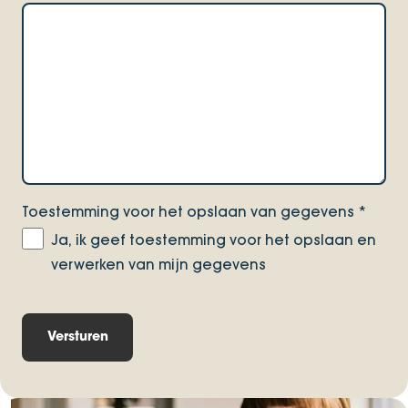
Toestemming voor het opslaan van gegevens
*
Ja, ik geef toestemming voor het opslaan en
verwerken van mijn gegevens