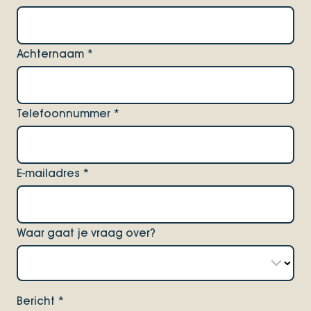
Achternaam
*
Telefoonnummer
*
E-mailadres
*
Waar gaat je vraag over?
Bericht
*