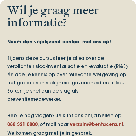
Wil je graag meer
informatie?
Neem dan vrijblijvend contact met ons op!
Tijdens deze cursus leer je alles over de
verplichte risico-inventarisatie en -evaluatie (RI&E)
én doe je kennis op over relevante wetgeving op
het gebied van veiligheid, gezondheid en milieu.
Zo kan je snel aan de slag als
preventiemedewerker.
Heb je nog vragen? Je kunt ons altijd bellen op
, of mail naar
.
088 321 0800
verzuim@bentacera.nl
We komen graag met je in gesprek.