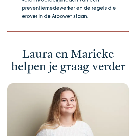
preventiemedewerker en de regels die
erover in de Arbowet staan.
Laura en Marieke
helpen je graag verder