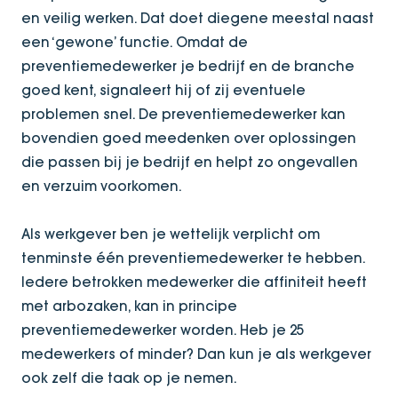
en veilig werken. Dat doet diegene meestal naast
een ‘gewone’ functie. Omdat de
preventiemedewerker je bedrijf en de branche
goed kent, signaleert hij of zij eventuele
problemen snel. De preventiemedewerker kan
bovendien goed meedenken over oplossingen
die passen bij je bedrijf en helpt zo ongevallen
en verzuim voorkomen.
Als werkgever ben je wettelijk verplicht om
tenminste één preventiemedewerker te hebben.
Iedere betrokken medewerker die affiniteit heeft
met arbozaken, kan in principe
preventiemedewerker worden. Heb je 25
medewerkers of minder? Dan kun je als werkgever
ook zelf die taak op je nemen.