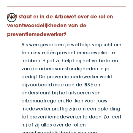
Wat staat er in de Arbowet over de rol en
verantwoordelijkheden van de
preventiemedewerker?
Als werkgever ben je wettelijk verplicht om
tenminste één preventiemedewerker te
hebben. Hij of zij helpt bij het verbeteren
van de arbeidsomstandigheden in je
bedrijf. De preventiemedewerker werkt
bijvoorbeeld mee aan de RI&E en
ondersteunt bij het uitvoeren van
arbomaatregelen. Het kan voor jouw
medewerker prettig zijn om een opleiding
tot preventiemedewerker te doen. Zo leert
hij of zij alles over de rol en
verantwoordelijkheden van een