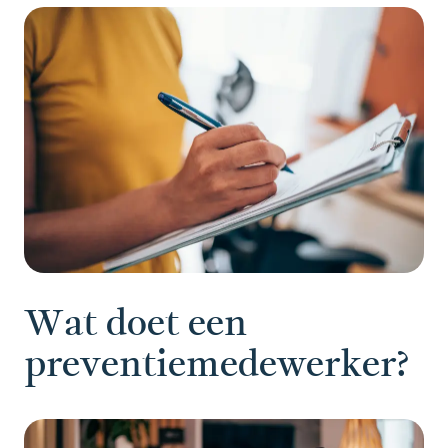
Wat doet een
preventiemedewerker?