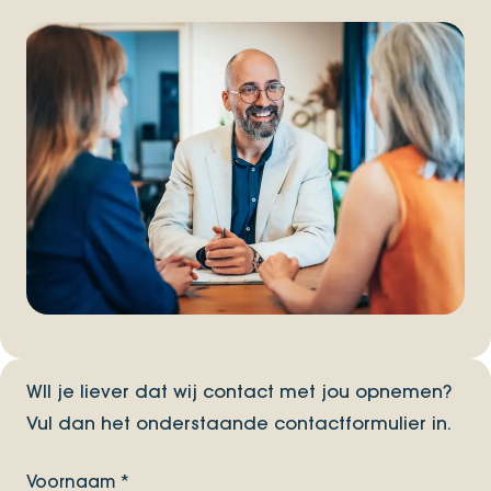
WIl je liever dat wij contact met jou opnemen?
Vul dan het onderstaande contactformulier in.
Voornaam
*