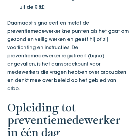
uit de RI&E;
Daarnaast signaleert en meldt de
preventiemedewerker knelpunten als het gaat om
gezond en veilig werken en geeft hij of zij
voorlichting en instructies. De
preventiemedewerker registreert (bijna)
ongevallen, is het aanspreekpunt voor
medewerkers die vragen hebben over arbozaken
en denkt mee over beleid op het gebied van
arbo.
Opleiding tot
preventiemedewerker
in één dag