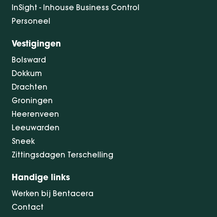
InSight - Inhouse Business Control
Personeel
Vestigingen
Bolsward
Dokkum
Drachten
Groningen
Heerenveen
Leeuwarden
Sneek
Zittingsdagen Terschelling
Handige links
Werken bij Bentacera
Contact