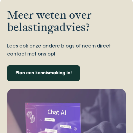
Meer weten over
belastingadvies?
Lees ook onze andere blogs of neem direct
contact met ons op!
Plan een kennismaking in!