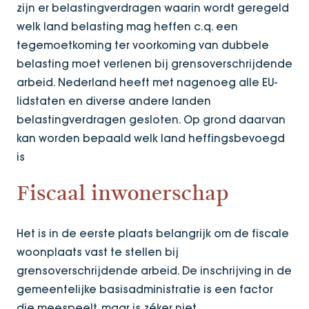
zijn er belastingverdragen waarin wordt geregeld
welk land belasting mag heffen c.q. een
tegemoetkoming ter voorkoming van dubbele
belasting moet verlenen bij grensoverschrijdende
arbeid. Nederland heeft met nagenoeg alle EU-
lidstaten en diverse andere landen
belastingverdragen gesloten. Op grond daarvan
kan worden bepaald welk land heffingsbevoegd
is
Fiscaal inwonerschap
Het is in de eerste plaats belangrijk om de fiscale
woonplaats vast te stellen bij
grensoverschrijdende arbeid. De inschrijving in de
gemeentelijke basisadministratie is een factor
die meespeelt, maar is zéker niet