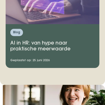
Blog
AI in HR: van hype naar
praktische meerwaarde
Geplaatst op: 25 juni 2026