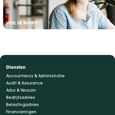
VOEL DE RUIMTE
Diensten
Accountancy & Administratie
Audit & Assurance
Arbo & Verzuim
Bedrijfsadvies
Belastingadvies
Financieringen