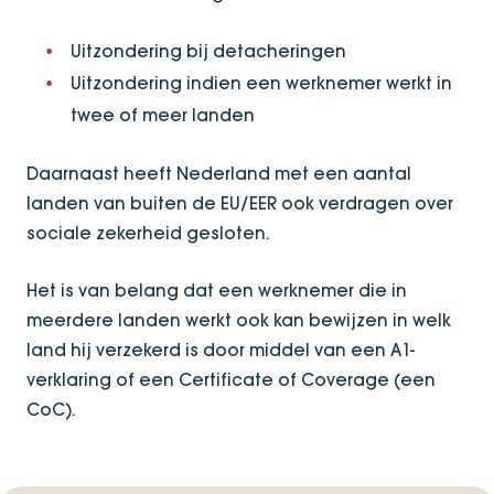
Uitzondering bij detacheringen
Uitzondering indien een werknemer werkt in
twee of meer landen
Daarnaast heeft Nederland met een aantal
landen van buiten de EU/EER ook verdragen over
sociale zekerheid gesloten.
Het is van belang dat een werknemer die in
meerdere landen werkt ook kan bewijzen in welk
land hij verzekerd is door middel van een A1-
verklaring of een Certificate of Coverage (een
CoC).