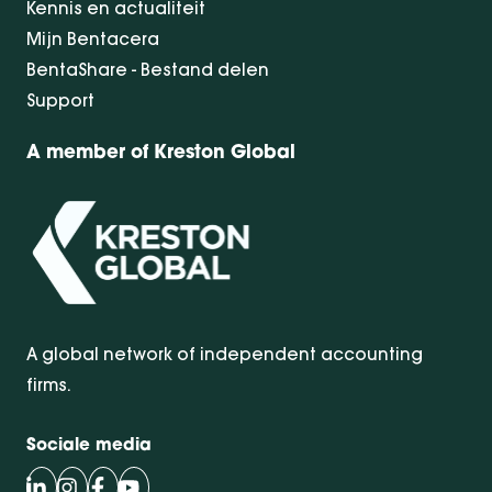
Kennis en actualiteit
Mijn Bentacera
BentaShare - Bestand delen
Support
A member of Kreston Global
A global network of independent accounting
firms.
Sociale media