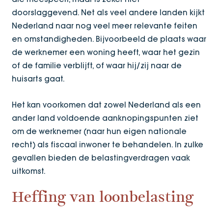
doorslaggevend. Net als veel andere landen kijkt
Nederland naar nog veel meer relevante feiten
en omstandigheden. Bijvoorbeeld de plaats waar
de werknemer een woning heeft, waar het gezin
of de familie verblijft, of waar hij/zij naar de
huisarts gaat.
Het kan voorkomen dat zowel Nederland als een
ander land voldoende aanknopingspunten ziet
om de werknemer (naar hun eigen nationale
recht) als fiscaal inwoner te behandelen. In zulke
gevallen bieden de belastingverdragen vaak
uitkomst.
Heffing van loonbelasting