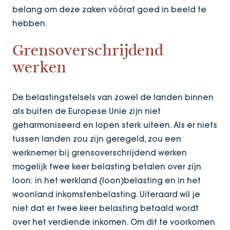
belang om deze zaken vóóraf goed in beeld te
hebben.
Grensoverschrijdend
werken
De belastingstelsels van zowel de landen binnen
als buiten de Europese Unie zijn niet
geharmoniseerd en lopen sterk uiteen. Als er niets
tussen landen zou zijn geregeld, zou een
werknemer bij grensoverschrijdend werken
mogelijk twee keer belasting betalen over zijn
loon: in het werkland (loon)belasting en in het
woonland inkomstenbelasting. Uiteraard wil je
niet dat er twee keer belasting betaald wordt
over het verdiende inkomen. Om dit te voorkomen