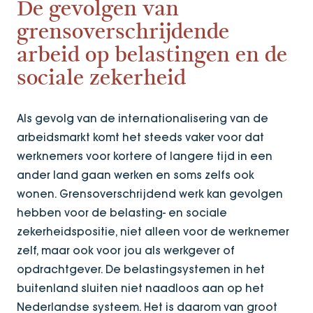
De gevolgen van
grensoverschrijdende
arbeid op belastingen en de
sociale zekerheid
Als gevolg van de internationalisering van de
arbeidsmarkt komt het steeds vaker voor dat
werknemers voor kortere of langere tijd in een
ander land gaan werken en soms zelfs ook
wonen. Grensoverschrijdend werk kan gevolgen
hebben voor de belasting- en sociale
zekerheidspositie, niet alleen voor de werknemer
zelf, maar ook voor jou als werkgever of
opdrachtgever. De belastingsystemen in het
buitenland sluiten niet naadloos aan op het
Nederlandse systeem. Het is daarom van groot