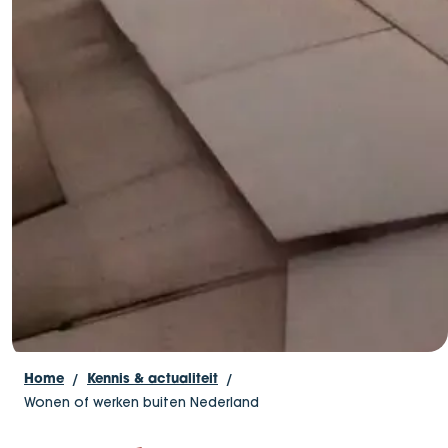
Home
Kennis & actualiteit
Wonen of werken buiten Nederland