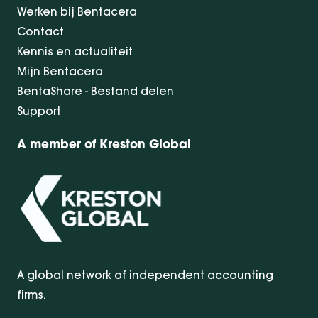
Werken bij Bentacera
Contact
Kennis en actualiteit
Mijn Bentacera
BentaShare - Bestand delen
Support
A member of Kreston Global
A global network of independent accounting
firms.