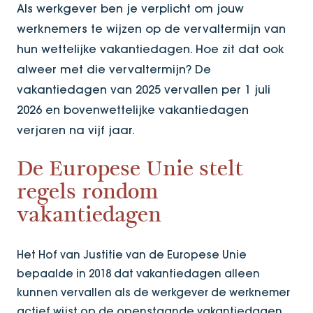
Als werkgever ben je verplicht om jouw
werknemers te wijzen op de vervaltermijn van
hun wettelijke vakantiedagen. Hoe zit dat ook
alweer met die vervaltermijn? De
vakantiedagen van 2025 vervallen per 1 juli
2026 en bovenwettelijke vakantiedagen
verjaren na vijf jaar.
De Europese Unie stelt
regels rondom
vakantiedagen
Het Hof van Justitie van de Europese Unie
bepaalde in 2018 dat vakantiedagen alleen
kunnen vervallen als de werkgever de werknemer
actief wijst op de openstaande vakantiedagen