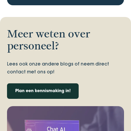
Meer weten over
personeel?
Lees ook onze andere blogs of neem direct
contact met ons op!
Plan een kennismaking in!