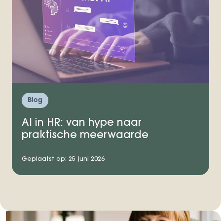
Blog
AI in HR: van hype naar
praktische meerwaarde
Geplaatst op: 25 juni 2026