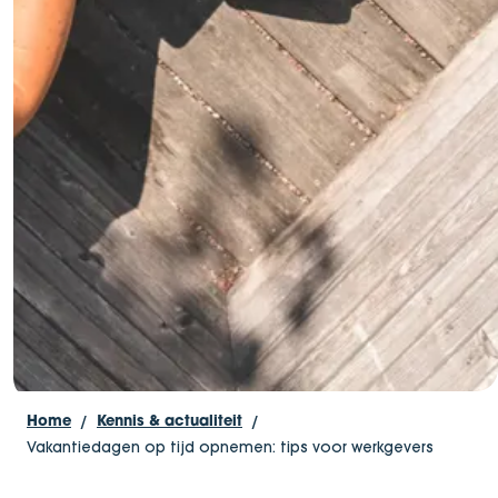
Home
Kennis & actualiteit
Vakantiedagen op tijd opnemen: tips voor werkgevers