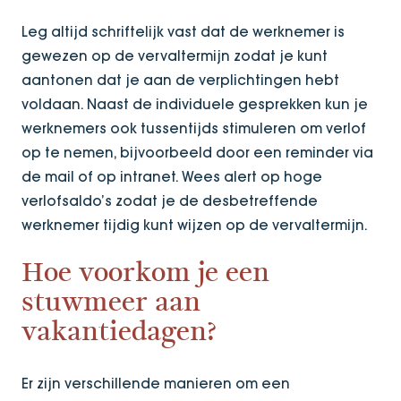
Leg altijd schriftelijk vast dat de werknemer is
gewezen op de vervaltermijn zodat je kunt
aantonen dat je aan de verplichtingen hebt
voldaan. Naast de individuele gesprekken kun je
werknemers ook tussentijds stimuleren om verlof
op te nemen, bijvoorbeeld door een reminder via
de mail of op intranet. Wees alert op hoge
verlofsaldo’s zodat je de desbetreffende
werknemer tijdig kunt wijzen op de vervaltermijn.
Hoe voorkom je een
stuwmeer aan
vakantiedagen?
Er zijn verschillende manieren om een