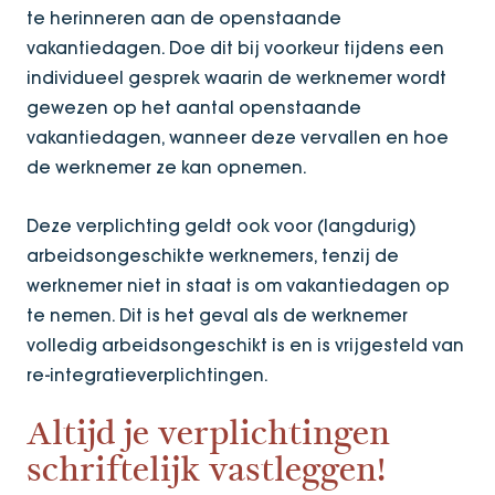
te herinneren aan de openstaande
vakantiedagen. Doe dit bij voorkeur tijdens een
individueel gesprek waarin de werknemer wordt
gewezen op het aantal openstaande
vakantiedagen, wanneer deze vervallen en hoe
de werknemer ze kan opnemen.
Deze verplichting geldt ook voor (langdurig)
arbeidsongeschikte werknemers, tenzij de
werknemer niet in staat is om vakantiedagen op
te nemen. Dit is het geval als de werknemer
volledig arbeidsongeschikt is en is vrijgesteld van
re-integratieverplichtingen.
Altijd je verplichtingen
schriftelijk vastleggen!