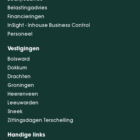
Belastingadvies
Financieringen
InSight - Inhouse Business Control
Personeel
Vestigingen
Bolsward
Dokkum
Drachten
Groningen
Heerenveen
Leeuwarden
Sneek
Zittingsdagen Terschelling
Handige links