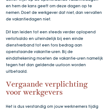
en hem de kans geeft om deze dagen op te
nemen. Doet de werkgever dat niet, dan vervallen
de vakantiedagen niet.
Dit kan leiden tot een steeds verder oplopend
verlofsaldo en uiteindelijk bij een einde
dienstverband tot een fors bedrag aan
openstaande vakantie-uren. Bij de
eindafrekening moeten de vakantie-uren namelijk
tegen het dan geldende uurloon worden
uitbetaald.
Vergaande verplichting
voor werkgevers
Het is dus verstandig om jouw werknemers tijdig