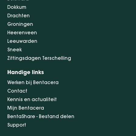
Dokkum
Drachten
Groningen
Heerenveen
Leeuwarden
Sneek
Zittingsdagen Terschelling
Handige links
Werken bij Bentacera
Contact
Kennis en actualiteit
Mijn Bentacera
BentaShare - Bestand delen
Support