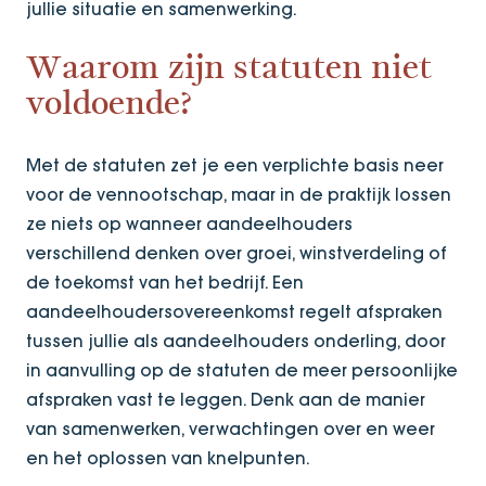
jullie situatie en samenwerking.
Waarom zijn statuten niet
voldoende?
Met de statuten zet je een verplichte basis neer
voor de vennootschap, maar in de praktijk lossen
ze niets op wanneer aandeelhouders
verschillend denken over groei, winstverdeling of
de toekomst van het bedrijf. Een
aandeelhoudersovereenkomst regelt afspraken
tussen jullie als aandeelhouders onderling, door
in aanvulling op de statuten de meer persoonlijke
afspraken vast te leggen. Denk aan de manier
van samenwerken, verwachtingen over en weer
en het oplossen van knelpunten.