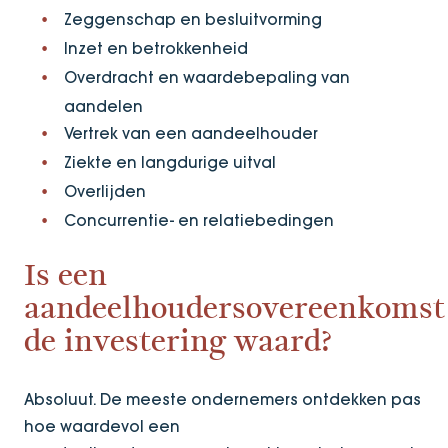
Zeggenschap en besluitvorming
Inzet en betrokkenheid
Overdracht en waardebepaling van
aandelen
Vertrek van een aandeelhouder
Ziekte en langdurige uitval
Overlijden
Concurrentie- en relatiebedingen
Is een
aandeelhoudersovereenkomst
de investering waard?
Absoluut. De meeste ondernemers ontdekken pas
hoe waardevol een