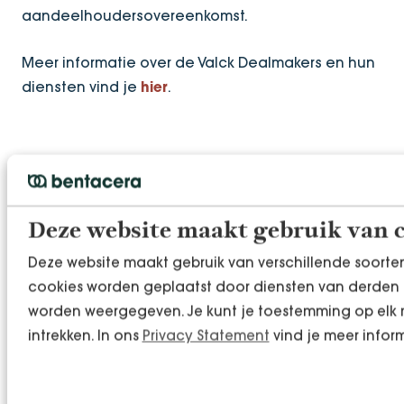
aandeelhoudersovereenkomst.
Meer informatie over de Valck Dealmakers en hun
diensten vind je
.
hier
Deze website maakt gebruik van 
Deze website maakt gebruik van verschillende soort
cookies worden geplaatst door diensten van derden 
worden weergegeven. Je kunt je toestemming op elk 
intrekken. In ons
Privacy Statement
vind je meer inform