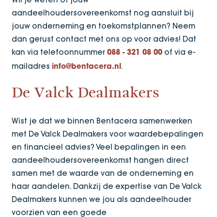
aandeelhoudersovereenkomst nog aansluit bij
jouw onderneming en toekomstplannen? Neem
dan gerust contact met ons op voor advies! Dat
kan via telefoonnummer
of via e-
088 - 321 08 00
mailadres
.
info@bentacera.nl
De Valck Dealmakers
Wist je dat we binnen Bentacera samenwerken
met De Valck Dealmakers voor waardebepalingen
en financieel advies? Veel bepalingen in een
aandeelhoudersovereenkomst hangen direct
samen met de waarde van de onderneming en
haar aandelen. Dankzij de expertise van De Valck
Dealmakers kunnen we jou als aandeelhouder
voorzien van een goede