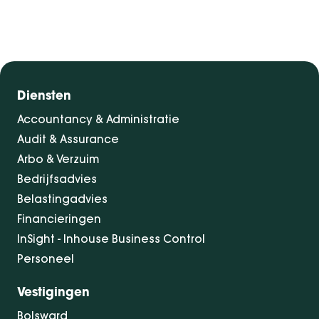
Diensten
Accountancy & Administratie
Audit & Assurance
Arbo & Verzuim
Bedrijfsadvies
Belastingadvies
Financieringen
InSight - Inhouse Business Control
Personeel
Vestigingen
Bolsward