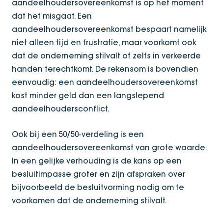
aandeelhoudersovereenkomst is op het moment
dat het misgaat. Een
aandeelhoudersovereenkomst bespaart namelijk
niet alleen tijd en frustratie, maar voorkomt ook
dat de onderneming stilvalt of zelfs in verkeerde
handen terechtkomt. De rekensom is bovendien
eenvoudig: een aandeelhoudersovereenkomst
kost minder geld dan een langslepend
aandeelhoudersconflict.
Ook bij een 50/50‑verdeling is een
aandeelhoudersovereenkomst van grote waarde.
In een gelijke verhouding is de kans op een
besluitimpasse groter en zijn afspraken over
bijvoorbeeld de besluitvorming nodig om te
voorkomen dat de onderneming stilvalt.