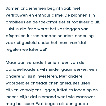
Samen ondernemen begint vaak met
vertrouwen en enthousiasme. De plannen zijn
ambitieus en de toekomst ziet er rooskleurig uit.
Juist in die fase wordt het vastleggen van
afspraken tussen aandeelhouders onderling
vaak uitgesteld onder het mom van 'dat
regelen we later wel'.
Maar dan verandert er iets: een van de
aandeelhouders wil minder gaan werken, een
andere wil juist investeren. Met andere
woorden: er ontstaat onenigheid. Besluiten
blijven vervolgens liggen, irritaties lopen op en
ineens blijkt dat niemand weet wie waarover
mag beslissen. Wat begon als een goede