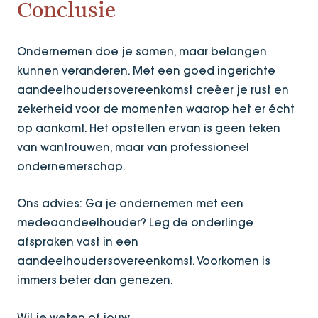
Conclusie
Ondernemen doe je samen, maar belangen
kunnen veranderen. Met een goed ingerichte
aandeelhoudersovereenkomst creëer je rust en
zekerheid voor de momenten waarop het er écht
op aankomt. Het opstellen ervan is geen teken
van wantrouwen, maar van professioneel
ondernemerschap.
Ons advies: Ga je ondernemen met een
medeaandeelhouder? Leg de onderlinge
afspraken vast in een
aandeelhoudersovereenkomst. Voorkomen is
immers beter dan genezen.
Wil je weten of jouw