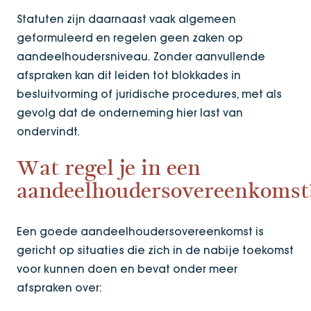
Statuten zijn daarnaast vaak algemeen
geformuleerd en regelen geen zaken op
aandeelhoudersniveau. Zonder aanvullende
afspraken kan dit leiden tot blokkades in
besluitvorming of juridische procedures, met als
gevolg dat de onderneming hier last van
ondervindt.
Wat regel je in een
aandeelhoudersovereenkomst
Een goede aandeelhoudersovereenkomst is
gericht op situaties die zich in de nabije toekomst
voor kunnen doen en bevat onder meer
afspraken over: