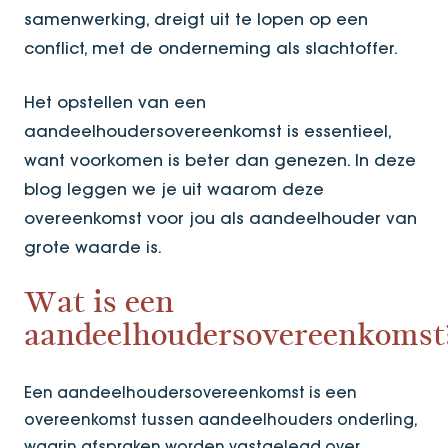
samenwerking, dreigt uit te lopen op een
conflict, met de onderneming als slachtoffer.
Het opstellen van een
aandeelhoudersovereenkomst is essentieel,
want voorkomen is beter dan genezen. In deze
blog leggen we je uit waarom deze
overeenkomst voor jou als aandeelhouder van
grote waarde is.
Wat is een
aandeelhoudersovereenkomst
Een aandeelhoudersovereenkomst is een
overeenkomst tussen aandeelhouders onderling,
waarin afspraken worden vastgelegd over