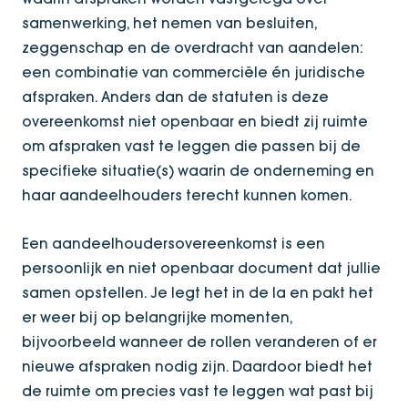
samenwerking, het nemen van besluiten,
zeggenschap en de overdracht van aandelen:
een combinatie van commerciële én juridische
afspraken. Anders dan de statuten is deze
overeenkomst niet openbaar en biedt zij ruimte
om afspraken vast te leggen die passen bij de
specifieke situatie(s) waarin de onderneming en
haar aandeelhouders terecht kunnen komen.
Een aandeelhoudersovereenkomst is een
persoonlijk en niet openbaar document dat jullie
samen opstellen. Je legt het in de la en pakt het
er weer bij op belangrijke momenten,
bijvoorbeeld wanneer de rollen veranderen of er
nieuwe afspraken nodig zijn. Daardoor biedt het
de ruimte om precies vast te leggen wat past bij