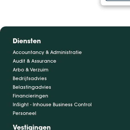
Diensten
Accountancy & Administratie
Audit & Assurance
Arbo & Verzuim
Bedrijfsadvies
Belastingadvies
Financieringen
InSight - Inhouse Business Control
Personeel
Vestigingen