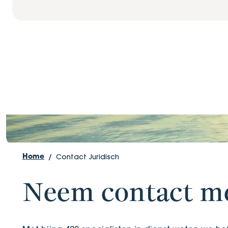
Contact
Contact Juridisch
Home
Neem contact me