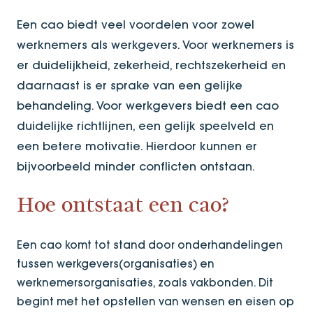
Een cao biedt veel voordelen voor zowel
werknemers als werkgevers. Voor werknemers is
er duidelijkheid, zekerheid, rechtszekerheid en
daarnaast is er sprake van een gelijke
behandeling. Voor werkgevers biedt een cao
duidelijke richtlijnen, een gelijk speelveld en
een betere motivatie. Hierdoor kunnen er
bijvoorbeeld minder conflicten ontstaan.
Hoe ontstaat een cao?
Een cao komt tot stand door onderhandelingen
tussen werkgevers(organisaties) en
werknemersorganisaties, zoals vakbonden. Dit
begint met het opstellen van wensen en eisen op