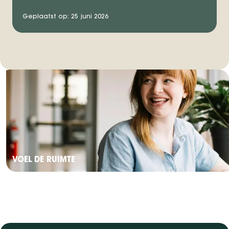
Geplaatst op: 25 juni 2026
VOEL DE RUIMTE