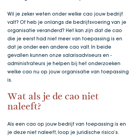
Wil je zeker weten onder welke cao jouw bedrijf
valt? Of heb je onlangs de bedrijfsvoering van je
organisatie veranderd? Het kan zijn dat de cao
die je eerst had niet meer van toepassing is en
dat je onder een andere cao valt. In beide
gevallen kunnen onze salarisadviseurs en -
administrateurs je helpen bij het onderzoeken
welke cao nu op jouw organisatie van toepassing
is.
Wat als je de cao niet
naleeft?
Als een cao op jouw bedrijf van toepassing is en
je deze niet naleeft, loop je juridische risico’s.