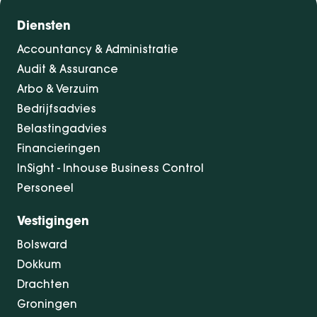
Diensten
Accountancy & Administratie
Audit & Assurance
Arbo & Verzuim
Bedrijfsadvies
Belastingadvies
Financieringen
InSight - Inhouse Business Control
Personeel
Vestigingen
Bolsward
Dokkum
Drachten
Groningen