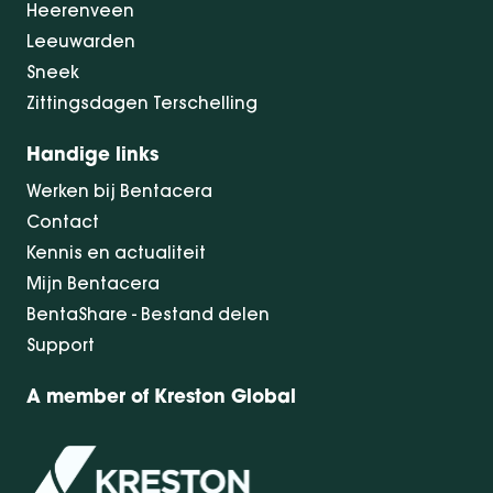
Heerenveen
Leeuwarden
Sneek
Zittingsdagen Terschelling
Handige links
Werken bij Bentacera
Contact
Kennis en actualiteit
Mijn Bentacera
BentaShare - Bestand delen
Support
A member of Kreston Global