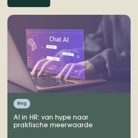
Blog
AI in HR: van hype naar
praktische meerwaarde