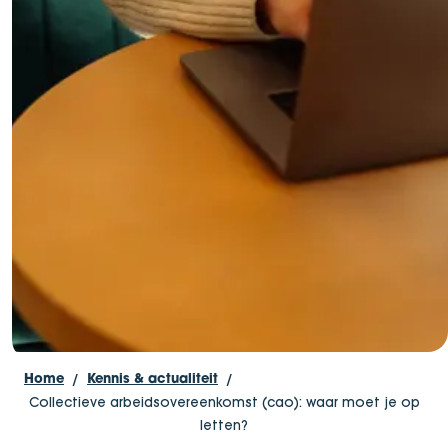
Home
Kennis & actualiteit
Collectieve arbeidsovereenkomst (cao): waar moet je op
letten?