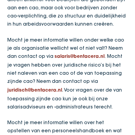
aan een cao, maar ook voor bedrijven zonder
cao-verplichting, die zo structuur en duidelijkheid
in hun arbeidsvoorwaarden kunnen creëren.
Mocht je meer informatie willen onder welke cao
je als organisatie wellicht wel of niet valt? Neem
dan contact op via
. Mocht
salaris@bentacera.nl
je vragen hebben over juridische risico’s bij het
niet naleven van een cao of de van toepassing
zijnde cao? Neem dan contact op via
. Voor vragen over de van
juridisch@bentacera.nl
toepassing zijnde cao kun je ook bij onze
salarisadviseurs en -administrateurs terecht.
Mocht je meer informatie willen over het
opstellen van een personeelshandboek en wat