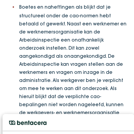
Boetes en naheffingen als blijkt dat je
structureel onder de cao-normen hebt
betaald of gewerkt. Naast een werknemer en
de werknemersorganisatie kan de
Arbeidsinspectie een onafhankelijk
onderzoek instellen. Dit kan zowel
aangekondigd als onaangekondigd. De
Arbeidsinspectie kan vragen stellen aan de
werknemers en vragen om inzage in de
administratie. Als werkgever ben je verplicht
om mee te werken aan dit onderzoek. Als
hieruit blijkt dat de verplichte cao-
bepalingen niet worden nageleefd, kunnen
de werkgevers- en werknemersorganisatie
vervolgens actie ondernemen.