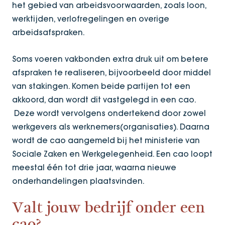
het gebied van arbeidsvoorwaarden, zoals loon,
werktijden, verlofregelingen en overige
arbeidsafspraken.
Soms voeren vakbonden extra druk uit om betere
afspraken te realiseren, bijvoorbeeld door middel
van stakingen. Komen beide partijen tot een
akkoord, dan wordt dit vastgelegd in een cao.
Deze wordt vervolgens ondertekend door zowel
werkgevers als werknemers(organisaties). Daarna
wordt de cao aangemeld bij het ministerie van
Sociale Zaken en Werkgelegenheid. Een cao loopt
meestal één tot drie jaar, waarna nieuwe
onderhandelingen plaatsvinden.
Valt jouw bedrijf onder een