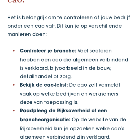
cao?
Het is belangrijk om te controleren of jouw bedrijf
onder een cao valt. Dit kun je op verschillende
manieren doen:
Veel sectoren
Controleer je branche:
hebben een cao die algemeen verbindend
is verklaard, bijvoorbeeld in de bouw,
detailhandel of zorg.
De cao zelf vermeldt
Bekijk de cao-tekst:
vaak op welke bedrijven en werknemers
deze van toepassing is.
Raadpleeg de Rijksoverheid of een
Op de website van de
brancheorganisatie:
Rijksoverheid kun je opzoeken welke cao’s
algemeen verbindend zijn verklaard.