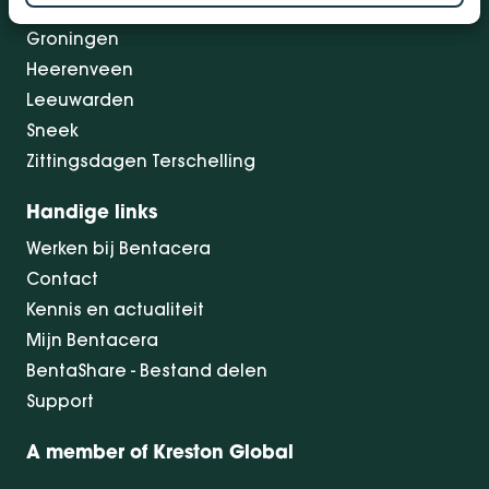
Drachten
Groningen
Heerenveen
Leeuwarden
Sneek
Zittingsdagen Terschelling
Handige links
Werken bij Bentacera
Contact
Kennis en actualiteit
Mijn Bentacera
BentaShare - Bestand delen
Support
A member of Kreston Global