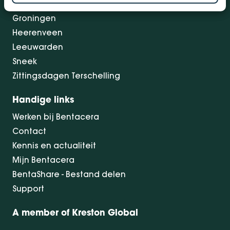
Drachten
Groningen
Heerenveen
Leeuwarden
Sneek
Zittingsdagen Terschelling
Handige links
Werken bij Bentacera
Contact
Kennis en actualiteit
Mijn Bentacera
BentaShare - Bestand delen
Support
A member of Kreston Global