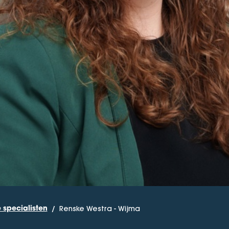
Renske Westra - Wijma
 specialisten