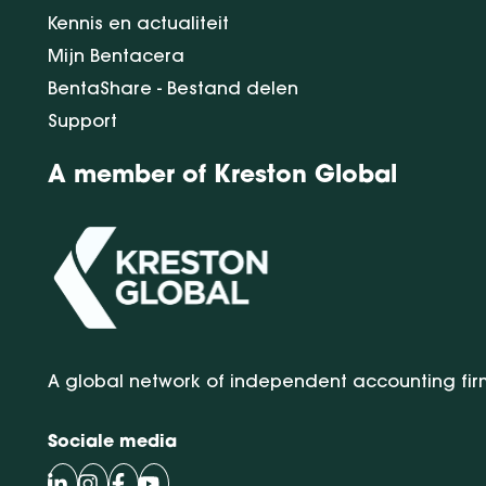
Kennis en actualiteit
Mijn Bentacera
BentaShare - Bestand delen
Support
A member of Kreston Global
A global network of independent accounting fir
Sociale media