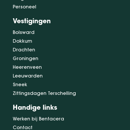
Personeel
Vestigingen
Bolsward
Dokkum
Drachten
Groningen
Heerenveen
Leeuwarden
Sneek
Zittingsdagen Terschelling
Handige links
Werken bij Bentacera
Contact