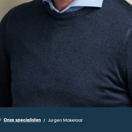
Jurgen Makelaar
Onze specialisten