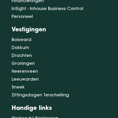
Financieringen
InSight - Inhouse Business Control
Personeel
Vestigingen
Bolsward
Dokkum
Drachten
Groningen
Heerenveen
Leeuwarden
Sneek
Zittingsdagen Terschelling
Handige links