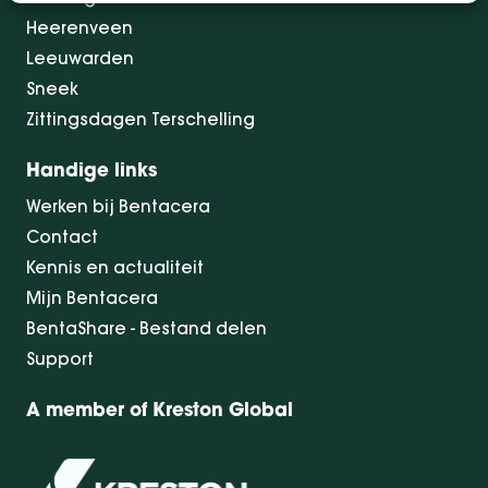
Heerenveen
Leeuwarden
Sneek
Zittingsdagen Terschelling
Handige links
Werken bij Bentacera
Contact
Kennis en actualiteit
Mijn Bentacera
BentaShare - Bestand delen
Support
A member of Kreston Global