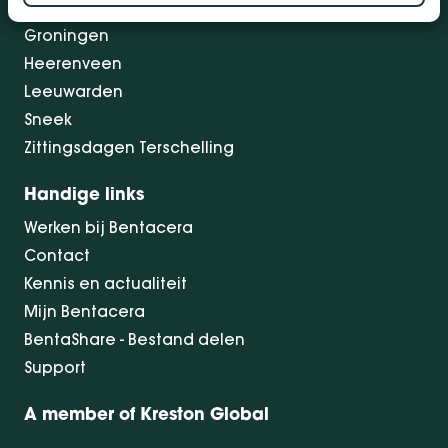
Drachten
Groningen
Heerenveen
Leeuwarden
Sneek
Zittingsdagen Terschelling
Handige links
Werken bij Bentacera
Contact
Kennis en actualiteit
Mijn Bentacera
BentaShare - Bestand delen
Support
A member of Kreston Global