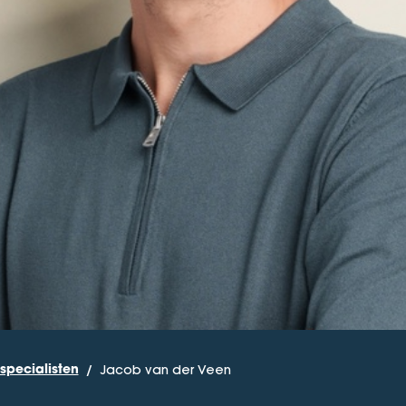
Jacob van der Veen
specialisten