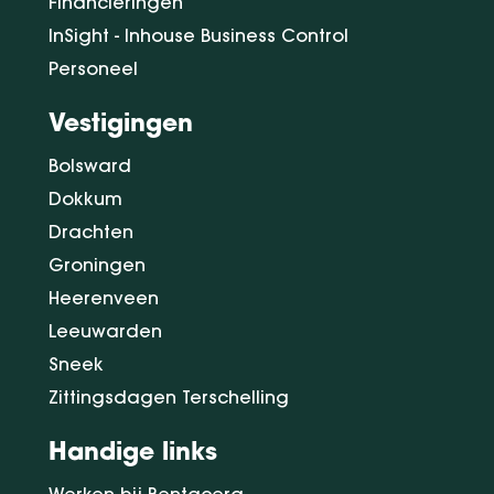
Financieringen
InSight - Inhouse Business Control
Personeel
Vestigingen
Bolsward
Dokkum
Drachten
Groningen
Heerenveen
Leeuwarden
Sneek
Zittingsdagen Terschelling
Handige links