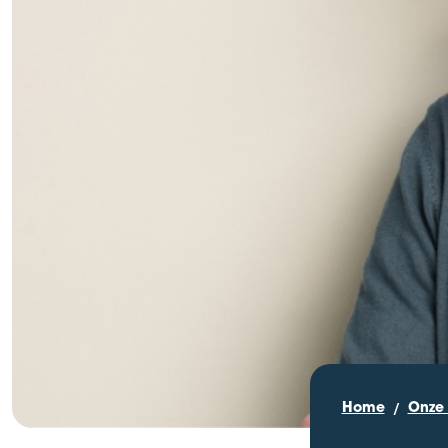
Home
Onze 