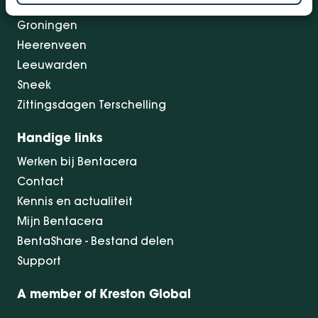
Drachten
Groningen
Heerenveen
Leeuwarden
Sneek
Zittingsdagen Terschelling
Handige links
Werken bij Bentacera
Contact
Kennis en actualiteit
Mijn Bentacera
BentaShare - Bestand delen
Support
A member of Kreston Global