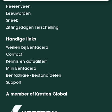
Heerenveen
Leeuwarden
Sneek
Zittingsdagen Terschelling
Handige links
Werken bij Bentacera
Contact
Kennis en actualiteit
Mijn Bentacera
BentaShare - Bestand delen
Support
A member of Kreston Global