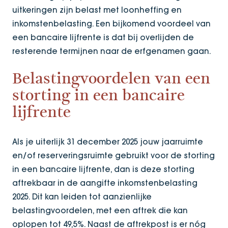
uitkeringen zijn belast met loonheffing en
inkomstenbelasting. Een bijkomend voordeel van
een bancaire lijfrente is dat bij overlijden de
resterende termijnen naar de erfgenamen gaan.
Belastingvoordelen van een
storting in een bancaire
lijfrente
Als je uiterlijk 31 december 2025 jouw jaarruimte
en/of reserveringsruimte gebruikt voor de storting
in een bancaire lijfrente, dan is deze storting
aftrekbaar in de aangifte inkomstenbelasting
2025. Dit kan leiden tot aanzienlijke
belastingvoordelen, met een aftrek die kan
oplopen tot 49,5%. Naast de aftrekpost is er nóg