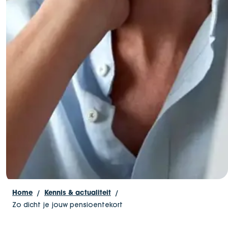
Home
Kennis & actualiteit
Zo dicht je jouw pensioentekort