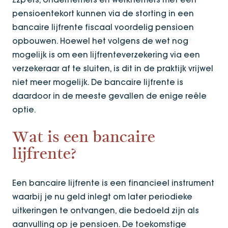
pensioentekort kunnen via de storting in een
bancaire lijfrente fiscaal voordelig pensioen
opbouwen. Hoewel het volgens de wet nog
mogelijk is om een lijfrenteverzekering via een
verzekeraar af te sluiten, is dit in de praktijk vrijwel
niet meer mogelijk. De bancaire lijfrente is
daardoor in de meeste gevallen de enige reële
optie.
Wat is een bancaire
lijfrente?
Een bancaire lijfrente is een financieel instrument
waarbij je nu geld inlegt om later periodieke
uitkeringen te ontvangen, die bedoeld zijn als
aanvulling op je pensioen. De toekomstige