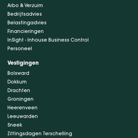
Arbo & Verzuim
Bedrijfsadvies
Belastingadvies
Financieringen
InSight - Inhouse Business Control
Personeel
Vestigingen
Bolsward
Dokkum
Drachten
Groningen
Heerenveen
Leeuwarden
Sneek
Zittingsdagen Terschelling