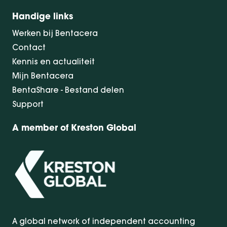
Handige links
Werken bij Bentacera
Contact
Kennis en actualiteit
Mijn Bentacera
BentaShare - Bestand delen
Support
A member of Kreston Global
A global network of independent accounting