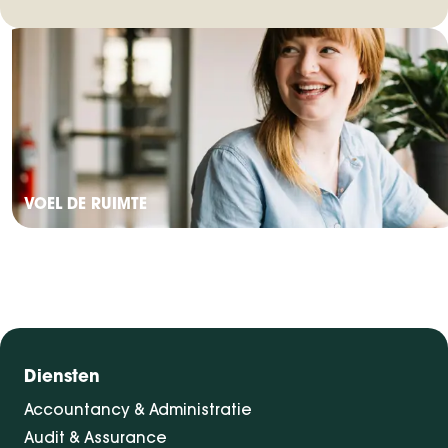
VOEL DE RUIMTE
Diensten
Accountancy & Administratie
Audit & Assurance