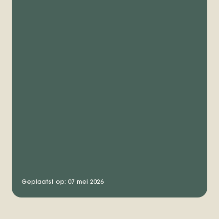
Geplaatst op: 07 mei 2026