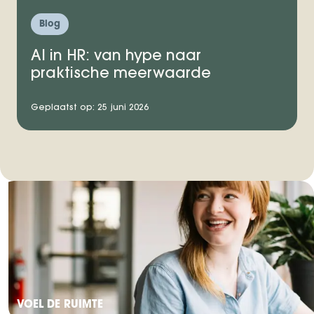
Blog
AI in HR: van hype naar
praktische meerwaarde
Geplaatst op: 25 juni 2026
VOEL DE RUIMTE