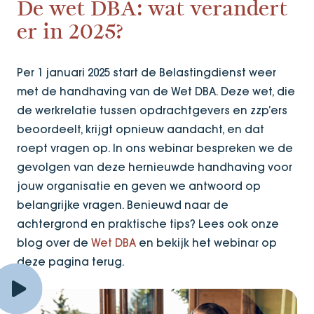
De wet DBA: wat verandert
er in 2025?
Per 1 januari 2025 start de Belastingdienst weer
met de handhaving van de Wet DBA. Deze wet, die
de werkrelatie tussen opdrachtgevers en zzp’ers
beoordeelt, krijgt opnieuw aandacht, en dat
roept vragen op. In ons webinar bespreken we de
gevolgen van deze hernieuwde handhaving voor
jouw organisatie en geven we antwoord op
belangrijke vragen. Benieuwd naar de
achtergrond en praktische tips? Lees ook onze
blog over de
Wet DBA
en bekijk het webinar op
deze pagina terug.