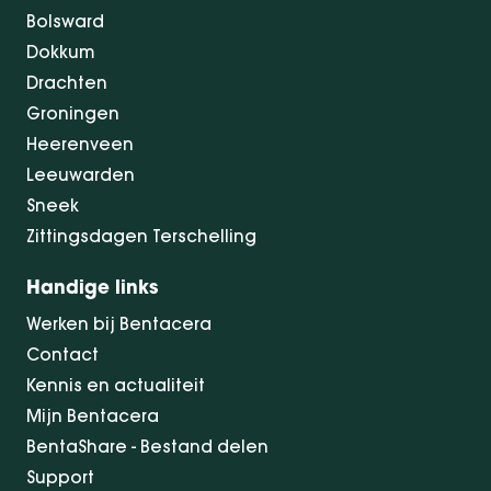
Bolsward
Dokkum
Drachten
Groningen
Heerenveen
Leeuwarden
Sneek
Zittingsdagen Terschelling
Handige links
Werken bij Bentacera
Contact
Kennis en actualiteit
Mijn Bentacera
BentaShare - Bestand delen
Support