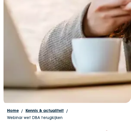
Home
Kennis & actualiteit
Webinar wet DBA terugkijken