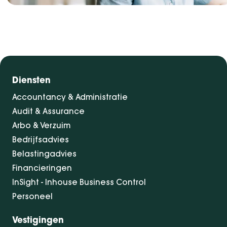
Diensten
Accountancy & Administratie
Audit & Assurance
Arbo & Verzuim
Bedrijfsadvies
Belastingadvies
Financieringen
InSight - Inhouse Business Control
Personeel
Vestigingen