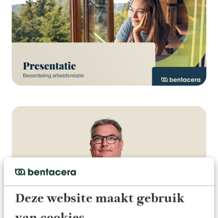
Deze website maakt gebruik