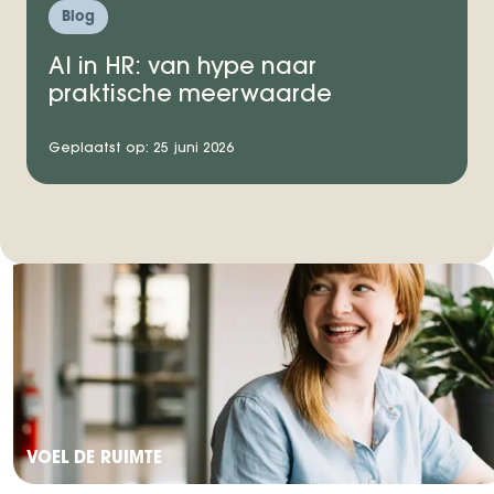
Blog
AI in HR: van hype naar
praktische meerwaarde
Geplaatst op: 25 juni 2026
VOEL DE RUIMTE