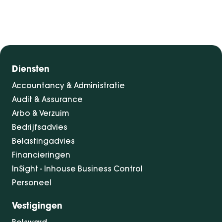
Diensten
Accountancy & Administratie
Audit & Assurance
Arbo & Verzuim
Bedrijfsadvies
Belastingadvies
Financieringen
InSight - Inhouse Business Control
Personeel
Vestigingen