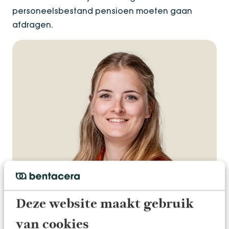
personeelsbestand pensioen moeten gaan
afdragen.
Deze website maakt gebruik
van cookies