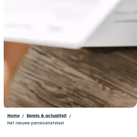
Home
Kennis & actualiteit
Het nieuwe pensioenstelsel