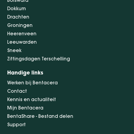
Bolsward
Dokkum
Drachten
Groningen
Heerenveen
Leeuwarden
Sneek
Zittingsdagen Terschelling
Handige links
Werken bij Bentacera
Contact
Kennis en actualiteit
Mijn Bentacera
BentaShare - Bestand delen
Support