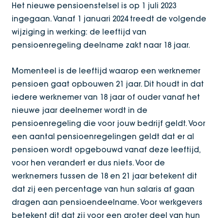
Het nieuwe pensioenstelsel is op 1 juli 2023
ingegaan. Vanaf 1 januari 2024 treedt de volgende
wijziging in werking: de leeftijd van
pensioenregeling deelname zakt naar 18 jaar.
Momenteel is de leeftijd waarop een werknemer
pensioen gaat opbouwen 21 jaar. Dit houdt in dat
iedere werknemer van 18 jaar of ouder vanaf het
nieuwe jaar deelnemer wordt in de
pensioenregeling die voor jouw bedrijf geldt. Voor
een aantal pensioenregelingen geldt dat er al
pensioen wordt opgebouwd vanaf deze leeftijd,
voor hen verandert er dus niets. Voor de
werknemers tussen de 18 en 21 jaar betekent dit
dat zij een percentage van hun salaris af gaan
dragen aan pensioendeelname. Voor werkgevers
betekent dit dat zij voor een groter deel van hun