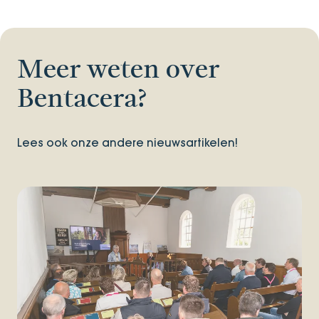
Meer weten over
Bentacera?
Lees ook onze andere nieuwsartikelen!