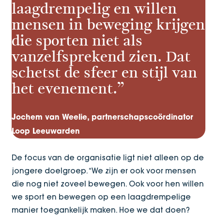
laagdrempelig en willen
mensen in beweging krijgen
die sporten niet als
vanzelfsprekend zien. Dat
schetst de sfeer en stijl van
het evenement.”
Jochem van Weelie, partnerschapscoördinator
Loop Leeuwarden
De focus van de organisatie ligt niet alleen op de
jongere doelgroep. “We zijn er ook voor mensen
die nog niet zoveel bewegen. Ook voor hen willen
we sport en bewegen op een laagdrempelige
manier toegankelijk maken. Hoe we dat doen?