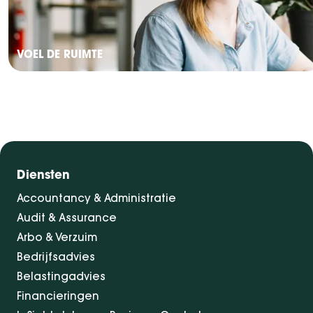
VOEL DE RUIMTE
Diensten
Accountancy & Administratie
Audit & Assurance
Arbo & Verzuim
Bedrijfsadvies
Belastingadvies
Financieringen