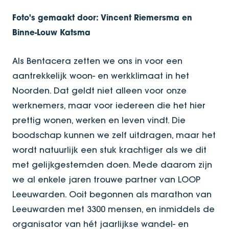
Foto's gemaakt door: Vincent Riemersma en
Binne-Louw Katsma
Als Bentacera zetten we ons in voor een
aantrekkelijk woon- en werkklimaat in het
Noorden. Dat geldt niet alleen voor onze
werknemers, maar voor iedereen die het hier
prettig wonen, werken en leven vindt. Die
boodschap kunnen we zelf uitdragen, maar het
wordt natuurlijk een stuk krachtiger als we dit
met gelijkgestemden doen. Mede daarom zijn
we al enkele jaren trouwe partner van LOOP
Leeuwarden. Ooit begonnen als marathon van
Leeuwarden met 3300 mensen, en inmiddels de
organisator van hét jaarlijkse wandel- en