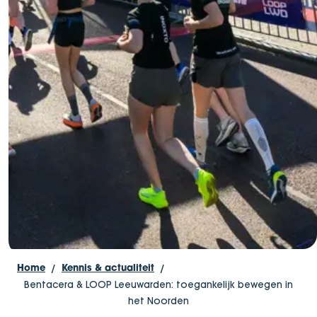
Home
Kennis & actualiteit
Bentacera & LOOP Leeuwarden: toegankelijk bewegen in
het Noorden