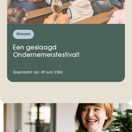
Nieuws
Een geslaagd
Ondernemersfestival!
Geplaatst op: 09 juni 2026