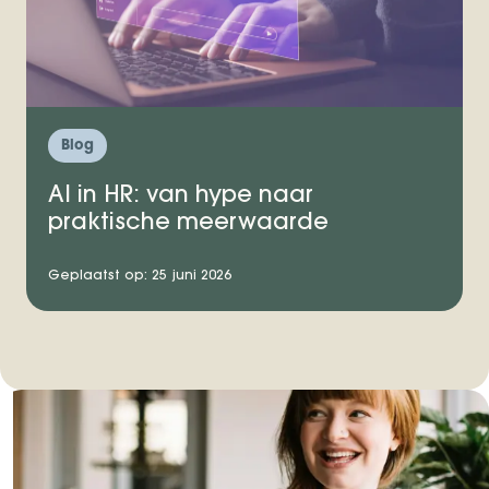
Blog
AI in HR: van hype naar
praktische meerwaarde
Geplaatst op: 25 juni 2026