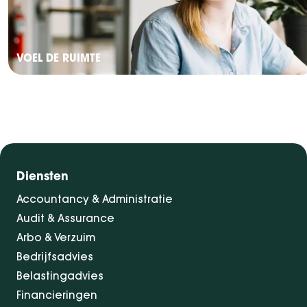
VOEL DE RUIMTE
Diensten
Accountancy & Administratie
Audit & Assurance
Arbo & Verzuim
Bedrijfsadvies
Belastingadvies
Financieringen