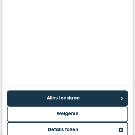
Alles toestaan
Weigeren
Details tonen