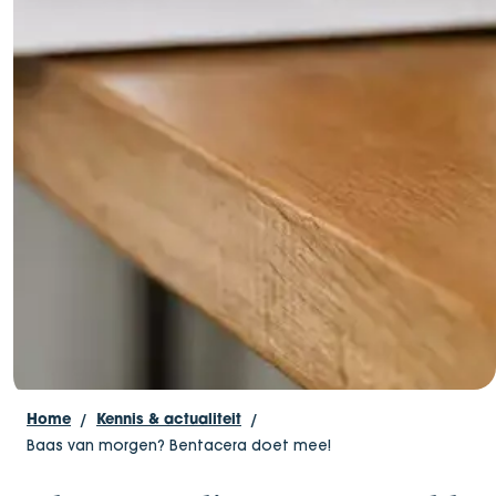
Home
Kennis & actualiteit
Baas van morgen? Bentacera doet mee!