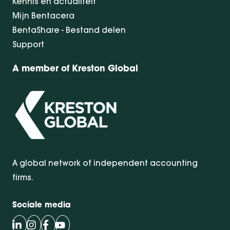
Kennis en actualiteit
Mijn Bentacera
BentaShare - Bestand delen
Support
A member of Kreston Global
A global network of independent accounting
firms.
Sociale media