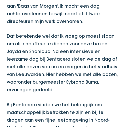
aan 'Baas van Morgen'. Ik mocht een dag
achteroverleunen terwijl maar liefst twee
directeuren mijn werk overnamen.
Dat betekende wel dat ik vroeg op moest staan
om als chauffeur te dienen voor onze bazen,
Jayda en Shaniqua. Na een intensieve en
leerzame dag bij Bentacera sloten we de dag af
met alle bazen van nu en morgen in het stadhuis
van Leeuwarden. Hier hebben we met alle bazen,
waaronder burgemeester Sybrand Buma,
ervaringen gedeeld.
Bij Bentacera vinden we het belangrijk om
maatschappelijk betrokken te zijn en bij te
dragen aan een fijne leefomgeving in Noord-