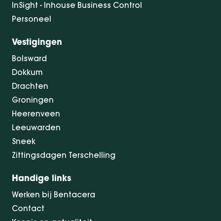
InSight - Inhouse Business Control
Personeel
Vestigingen
Bolsward
Dokkum
Drachten
Groningen
Heerenveen
Leeuwarden
Sneek
Zittingsdagen Terschelling
Handige links
Werken bij Bentacera
Contact