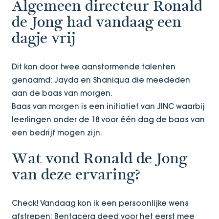
Algemeen directeur Ronald
de Jong had vandaag een
dagje vrij
Dit kon door twee aanstormende talenten
genaamd: Jayda en Shaniqua die meededen
aan de baas van morgen.
Baas van morgen is een initiatief van JINC waarbij
leerlingen onder de 18 voor één dag de baas van
een bedrijf mogen zijn.
Wat vond Ronald de Jong
van deze ervaring?
Check! Vandaag kon ik een persoonlijke wens
afstrepen: Bentacera deed voor het eerst mee