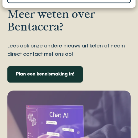
Meer weten over
Bentacera?
Lees ook onze andere nieuws artikelen of neem
direct contact met ons op!
Plan een kennismaking in!