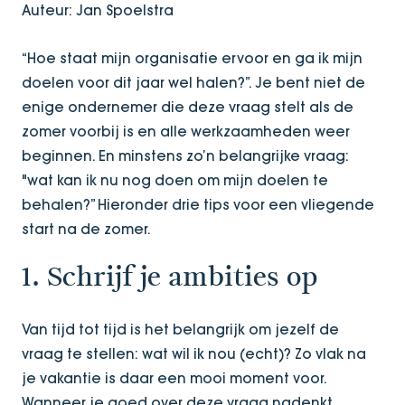
Auteur: Jan Spoelstra
“Hoe staat mijn organisatie ervoor en ga ik mijn
doelen voor dit jaar wel halen?”. Je bent niet de
enige ondernemer die deze vraag stelt als de
zomer voorbij is en alle werkzaamheden weer
beginnen. En minstens zo’n belangrijke vraag:
"wat kan ik nu nog doen om mijn doelen te
behalen?” Hieronder drie tips voor een vliegende
start na de zomer.
1. Schrijf je ambities op
Van tijd tot tijd is het belangrijk om jezelf de
vraag te stellen: wat wil ik nou (echt)? Zo vlak na
je vakantie is daar een mooi moment voor.
Wanneer je goed over deze vraag nadenkt,