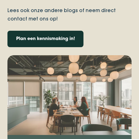
Lees ook onze andere blogs of neem direct
contact met ons op!
Plan een kennismaking in!