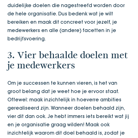
duidelijke doelen die nagestreefd worden door
de hele organisatie. Dus bedenk wat je wilt
bereiken en maak dit concreet voor jezelf, je
medewerkers en alle (andere) facetten in je
bedrijfsvoering.
3. Vier behaalde doelen met
je medewerkers
Om je successen te kunnen vieren, is het van
groot belang dat je weet hoe je ervoor staat.
Oftewel: maak inzichtelijk in hoeverre ambities
gerealiseerd zijn. Wanneer doelen behaald zijn,
vier dit dan ook. Je hebt immers iets bereikt wat jij
en je organisatie graag wilden! Maak ook
inzichtelijk waarom dit doel behaald is, zodat je