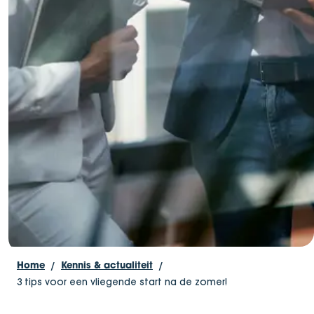
Home
Kennis & actualiteit
3 tips voor een vliegende start na de zomer!