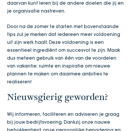
daarvan kunt leren bij de andere doelen die jij en
je organisatie nastreven.
Door na de zomer te starten met bovenstaande
tips zul je merken dat iedereen meer voldoening
uit zijn werk haalt. Deze voldoening is een
essentieel ingrediënt om succesvol te zijn. Maak
dus meteen gebruik van één van de voordelen
van vakantie: ruimte en inspiratie om nieuwe
plannen te maken om daarmee ambities te
realiseren!
Nieuwsgierig geworden?
Wij informeren, faciliteren en adviseren je graag
bij jouw bedrijfsvoering. Dankzij onze nauwe
betrokkenheid, onze persoonlijke benadering en