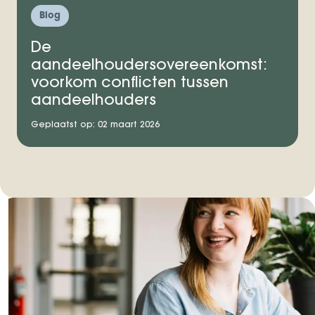
Blog
De
aandeelhoudersovereenkomst:
voorkom conflicten tussen
aandeelhouders
Geplaatst op: 02 maart 2026