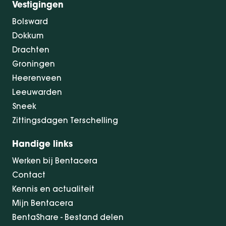
Vestigingen
Bolsward
Dokkum
Drachten
Groningen
Heerenveen
Leeuwarden
Sneek
Zittingsdagen Terschelling
Handige links
Werken bij Bentacera
Contact
Kennis en actualiteit
Mijn Bentacera
BentaShare - Bestand delen