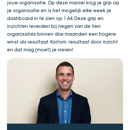
jouw organisatie. Op deze manier krijg je grip op
je organisatie en is het mogelijk elke week je
dashboard in te zien op 1 A4. Deze grip en
inzichten leverden bij negen van de tien
organisaties binnen drie maanden een hogere
winst als resultaat. Kortom: resultaat door inzicht
en dat mag (moet) je vieren!