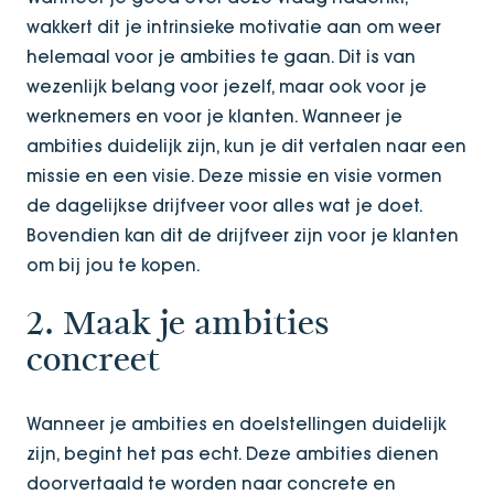
wakkert dit je intrinsieke motivatie aan om weer
helemaal voor je ambities te gaan. Dit is van
wezenlijk belang voor jezelf, maar ook voor je
werknemers en voor je klanten. Wanneer je
ambities duidelijk zijn, kun je dit vertalen naar een
missie en een visie. Deze missie en visie vormen
de dagelijkse drijfveer voor alles wat je doet.
Bovendien kan dit de drijfveer zijn voor je klanten
om bij jou te kopen.
2. Maak je ambities
concreet
Wanneer je ambities en doelstellingen duidelijk
zijn, begint het pas echt. Deze ambities dienen
doorvertaald te worden naar concrete en