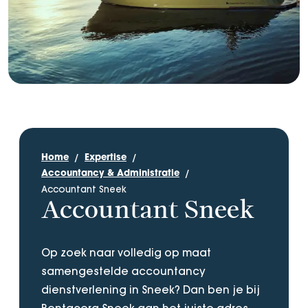
Home
Expertise
Accountancy & Administratie
Accountant Sneek
Accountant Sneek
Op zoek naar volledig op maat
samengestelde accountancy
dienstverlening in Sneek? Dan ben je bij