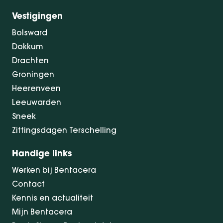
Vestigingen
Bolsward
Dokkum
Drachten
Groningen
Heerenveen
Leeuwarden
Sneek
Zittingsdagen Terschelling
Handige links
Werken bij Bentacera
Contact
Kennis en actualiteit
Mijn Bentacera