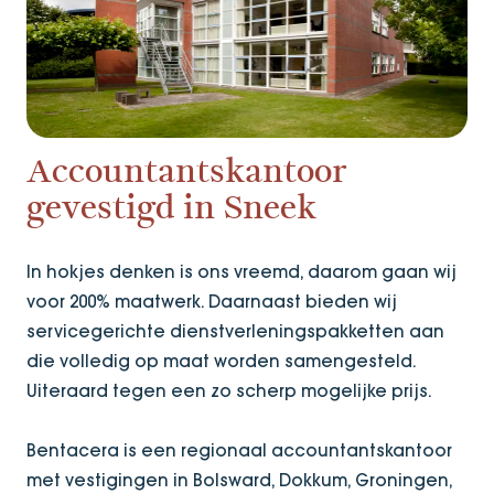
Accountantskantoor
gevestigd in Sneek
In hokjes denken is ons vreemd, daarom gaan wij
voor 200% maatwerk. Daarnaast bieden wij
servicegerichte dienstverleningspakketten aan
die volledig op maat worden samengesteld.
Uiteraard tegen een zo scherp mogelijke prijs.
Bentacera is een regionaal accountantskantoor
met vestigingen in Bolsward, Dokkum, Groningen,