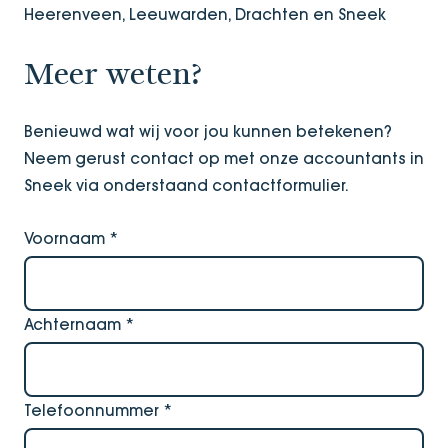
Heerenveen, Leeuwarden, Drachten en Sneek
Meer weten?
Benieuwd wat wij voor jou kunnen betekenen?
Neem gerust contact op met onze accountants in
Sneek via onderstaand contactformulier.
Voornaam
*
Achternaam
*
Telefoonnummer
*