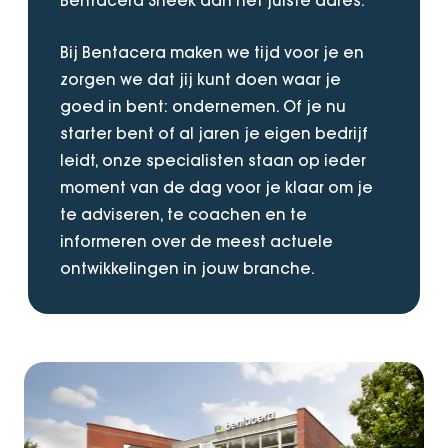
Bentacera Sneek aan het juiste adres.
Bij Bentacera maken we tijd voor je en
zorgen we dat jij kunt doen waar je
goed in bent: ondernemen. Of je nu
starter bent of al jaren je eigen bedrijf
leidt, onze specialisten staan op ieder
moment van de dag voor je klaar om je
te adviseren, te coachen en te
informeren over de meest actuele
ontwikkelingen in jouw branche.