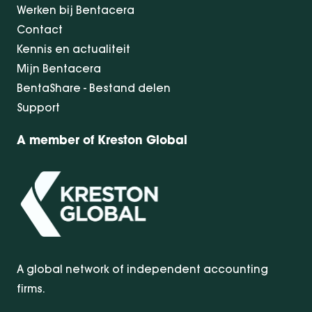
Werken bij Bentacera
Contact
Kennis en actualiteit
Mijn Bentacera
BentaShare - Bestand delen
Support
A member of Kreston Global
A global network of independent accounting
firms.