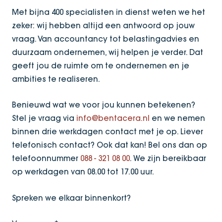
Met bijna 400 specialisten in dienst weten we het
zeker: wij hebben altijd een antwoord op jouw
vraag. Van accountancy tot belastingadvies en
duurzaam ondernemen, wij helpen je verder. Dat
geeft jou de ruimte om te ondernemen en je
ambities te realiseren.
Benieuwd wat we voor jou kunnen betekenen?
Stel je vraag via
info@bentacera.nl
en we nemen
binnen drie werkdagen contact met je op. Liever
telefonisch contact? Ook dat kan! Bel ons dan op
telefoonnummer
088 - 321 08 00
. We zijn bereikbaar
op werkdagen van 08.00 tot 17.00 uur.
Spreken we elkaar binnenkort?