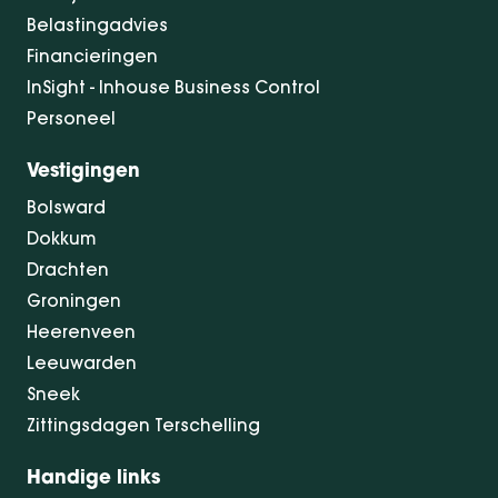
Belastingadvies
Financieringen
InSight - Inhouse Business Control
Personeel
Vestigingen
Bolsward
Dokkum
Drachten
Groningen
Heerenveen
Leeuwarden
Sneek
Zittingsdagen Terschelling
Handige links