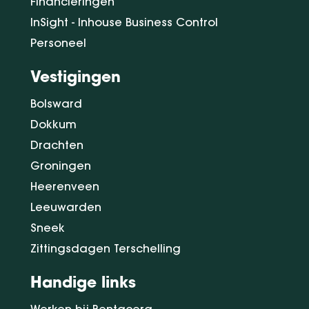
Financieringen
InSight - Inhouse Business Control
Personeel
Vestigingen
Bolsward
Dokkum
Drachten
Groningen
Heerenveen
Leeuwarden
Sneek
Zittingsdagen Terschelling
Handige links