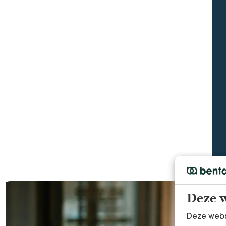
Deze w
Deze webs