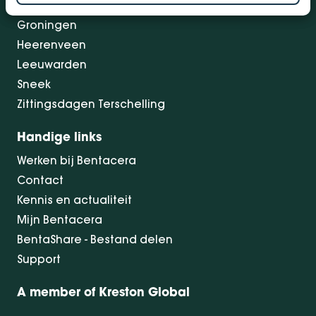
Drachten
Groningen
Heerenveen
Leeuwarden
Sneek
Zittingsdagen Terschelling
Handige links
Werken bij Bentacera
Contact
Kennis en actualiteit
Mijn Bentacera
BentaShare - Bestand delen
Support
A member of Kreston Global