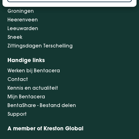
Drachten
Groningen
Heerenveen
Leeuwarden
Sneek
Zittingsdagen Terschelling
Handige links
Werken bij Bentacera
Contact
Kennis en actualiteit
Mijn Bentacera
BentaShare - Bestand delen
Support
A member of Kreston Global