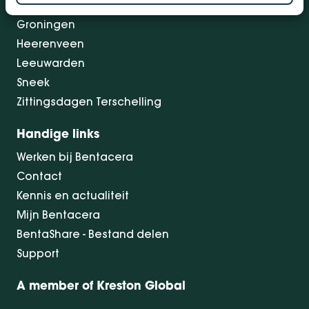
Drachten
Groningen
Heerenveen
Leeuwarden
Sneek
Zittingsdagen Terschelling
Handige links
Werken bij Bentacera
Contact
Kennis en actualiteit
Mijn Bentacera
BentaShare - Bestand delen
Support
A member of Kreston Global