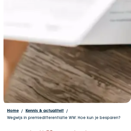
Home
Kennis & actualiteit
Wegwijs in premiedifferentiatie WW: Hoe kun je besparen?