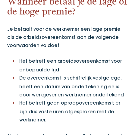
Wanneer betaal je de lage of
de hoge premie?
Je betaalt voor de werknemer een lage premie
als de arbeidsovereenkomst aan de volgende
voorwaarden voldoet:
Het betreft een arbeidsovereenkomst voor
onbepaalde tijd
De overeenkomst is schriftelijk vastgelegd,
heeft een datum van ondertekening en is
door werkgever en werknemer ondertekend
Het betreft geen oproepovereenkomst: er
zijn dus vaste uren afgesproken met de
werknemer.