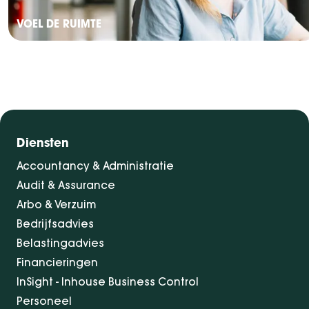
VOEL DE RUIMTE
Diensten
Accountancy & Administratie
Audit & Assurance
Arbo & Verzuim
Bedrijfsadvies
Belastingadvies
Financieringen
InSight - Inhouse Business Control
Personeel