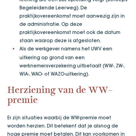
Begeleidende Leerweg). De
praktijkovereenkomst moet aanwezig zijn in
de administratie. Op deze
praktijkovereenkomst moet ook de datum
staan waarop deze is afgesloten.
Als de werkgever namens het UWV een
uitkering op grond van een
werknemersverzekering uitbetaalt (WW-, ZW-,
WIA-, WAO- of WAZO-uitkering).
Herziening van de WW-
premie
Er zijn situaties waarbij de WW-premie moet
worden herzien. Dit betekent dat je alsnog de
hoge premie moet betalen. Dit kan voorkomen in