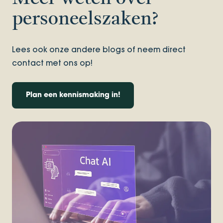
personeelszaken?
Lees ook onze andere blogs of neem direct
contact met ons op!
Plan een kennismaking in!