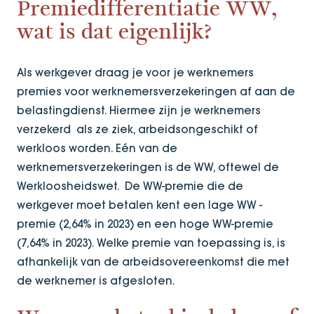
Premiedifferentiatie WW,
wat is dat eigenlijk?
Als werkgever draag je voor je werknemers
premies voor werknemersverzekeringen af aan de
belastingdienst. Hiermee zijn je werknemers
verzekerd als ze ziek, arbeidsongeschikt of
werkloos worden. Eén van de
werknemersverzekeringen is de WW, oftewel de
Werkloosheidswet. De WW-premie die de
werkgever moet betalen kent een lage WW -
premie (2,64% in 2023) en een hoge WW-premie
(7,64% in 2023). Welke premie van toepassing is, is
afhankelijk van de arbeidsovereenkomst die met
de werknemer is afgesloten.