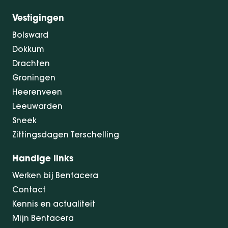
Vestigingen
Bolsward
Dokkum
Drachten
Groningen
Heerenveen
Leeuwarden
Sneek
Zittingsdagen Terschelling
Handige links
Werken bij Bentacera
Contact
Kennis en actualiteit
Mijn Bentacera