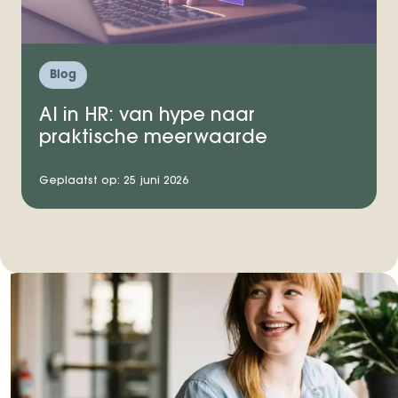
Blog
AI in HR: van hype naar
praktische meerwaarde
Geplaatst op: 25 juni 2026