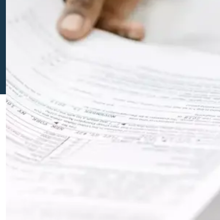
Personeel