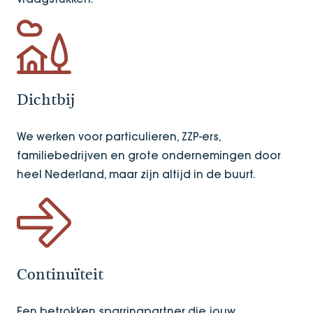
Dichtbij
We werken voor particulieren, ZZP-ers,
familiebedrijven en grote ondernemingen door
heel Nederland, maar zijn altijd in de buurt.
Continuïteit
Een betrokken sparringpartner die jouw