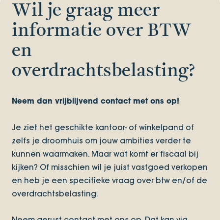
Wil je graag meer
informatie over BTW
en
overdrachtsbelasting?
Neem dan vrijblijvend contact met ons op!
Je ziet het geschikte kantoor- of winkelpand of
zelfs je droomhuis om jouw ambities verder te
kunnen waarmaken. Maar wat komt er fiscaal bij
kijken? Of misschien wil je juist vastgoed verkopen
en heb je een specifieke vraag over btw en/of de
overdrachtsbelasting.
Neem gerust contact met ons op. Dat kan via