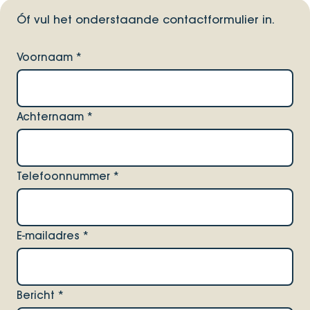
Óf vul het onderstaande contactformulier in.
Voornaam
*
Achternaam
*
Telefoonnummer
*
E-mailadres
*
Bericht
*