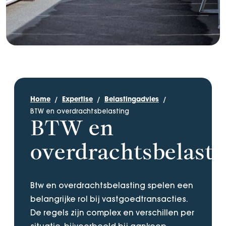
Home
Expertise
Belastingadvies
BTW en overdrachtsbelasting
BTW en
overdrachtsbelasti
Btw en overdrachtsbelasting spelen een
belangrijke rol bij vastgoedtransacties.
De regels zijn complex en verschillen per