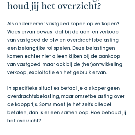
houd jij het overzicht?
Als ondernemer vastgoed kopen op verkopen?
Wees ervan bewust dat bij de aan- en verkoop
van vastgoed de btw en overdrachtsbelasting
een belangrijke rol spelen. Deze belastingen
komen echter niet alleen kijken bij de aankoop
van vastgoed, maar ook bij de (her)ontwikkeling,
verkoop, exploitatie en het gebruik ervan.
In specifieke situaties betaal je als koper geen
overdrachtsbelasting, maar omzetbelasting over
de koopprijs. Soms moet je het zelfs allebei
betalen, dan is er een samenloop. Hoe behoud jij
het overzicht?