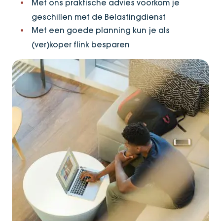
Met ons praktische advies voorkom je
geschillen met de Belastingdienst
Met een goede planning kun je als
(ver)koper flink besparen