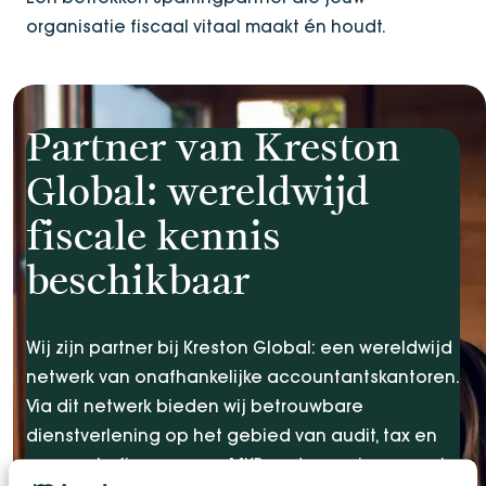
organisatie fiscaal vitaal maakt én houdt.
Partner van Kreston
Global: wereldwijd
fiscale kennis
beschikbaar
Wij zijn partner bij Kreston Global: een wereldwijd
netwerk van onafhankelijke accountantskantoren.
Via dit netwerk bieden wij betrouwbare
dienstverlening op het gebied van audit, tax en
corporate finance aan MKB-ondernemingen met