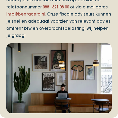
telefoonnummer
088 - 321 08 00
of via e-mailadres
info@bentacera.nl
. Onze fiscale adviseurs kunnen
je snel en adequaat voorzien van relevant advies
omtrent btw en overdrachtsbelasting. Wij helpen
je graag!