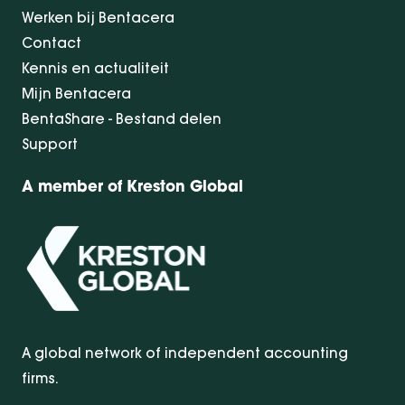
Werken bij Bentacera
Contact
Kennis en actualiteit
Mijn Bentacera
BentaShare - Bestand delen
Support
A member of Kreston Global
A global network of independent accounting
firms.