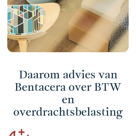
Daarom advies van
Bentacera over BTW
en
overdrachtsbelasting