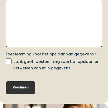
Toestemming voor het opslaan van gegevens
*
Ja, ik geef toestemming voor het opslaan en
verwerken van mijn gegevens