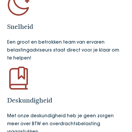
Snelheid
Een groot en betrokken team van ervaren
belastingadviseurs staat direct voor je klaar om
te helpen!
Deskundigheid
Met onze deskundigheid heb je geen zorgen
meer over BTW en overdrachtsbelasting
vraagstukken.