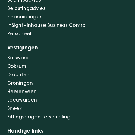
Belastingadvies
Financieringen
InSight - Inhouse Business Control
Personeel
Vestigingen
Bolsward
Dokkum
Drachten
Groningen
Heerenveen
Leeuwarden
Sneek
Zittingsdagen Terschelling
Handige links