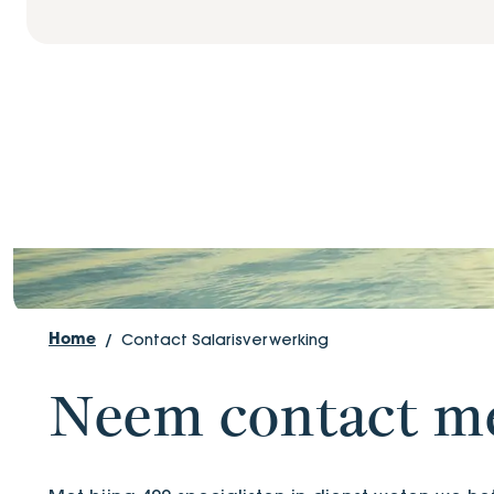
Contact
Contact Salarisverwerking
Home
Neem contact me