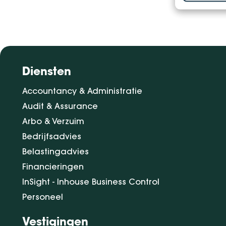
Diensten
Accountancy & Administratie
Audit & Assurance
Arbo & Verzuim
Bedrijfsadvies
Belastingadvies
Financieringen
InSight - Inhouse Business Control
Personeel
Vestigingen