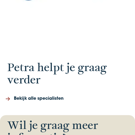
Petra helpt je graag
verder
Bekijk alle specialisten
Wil je graag meer