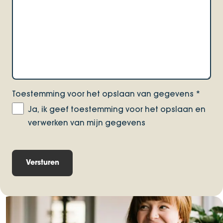
Toestemming voor het opslaan van gegevens
*
Ja, ik geef toestemming voor het opslaan en
verwerken van mijn gegevens