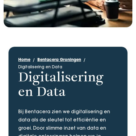
Home
Bentacera Groningen
Digitalisering en Data
Digitalisering
en Data
Bij Bentacera zien we digitalisering en
data als de sleutel tot efficiëntie en
groei. Door slimme inzet van data en