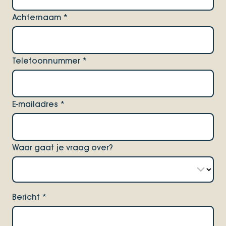
Achternaam
*
Telefoonnummer
*
E-mailadres
*
Waar gaat je vraag over?
Bericht
*