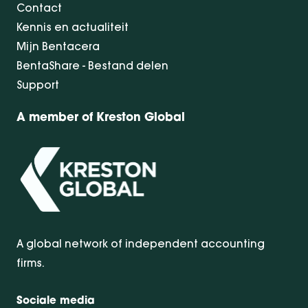
Contact
Kennis en actualiteit
Mijn Bentacera
BentaShare - Bestand delen
Support
A member of Kreston Global
A global network of independent accounting
firms.
Sociale media