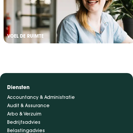
VOEL DE RUIMTE
Diensten
Accountancy & Administratie
Audit & Assurance
Arbo & Verzuim
Bedrijfsadvies
Belastingadvies