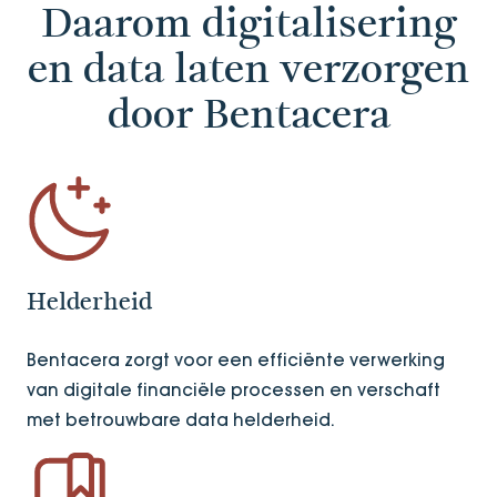
Daarom digitalisering
en data laten verzorgen
door Bentacera
Helderheid
Bentacera zorgt voor een efficiënte verwerking
van digitale financiële processen en verschaft
met betrouwbare data helderheid.