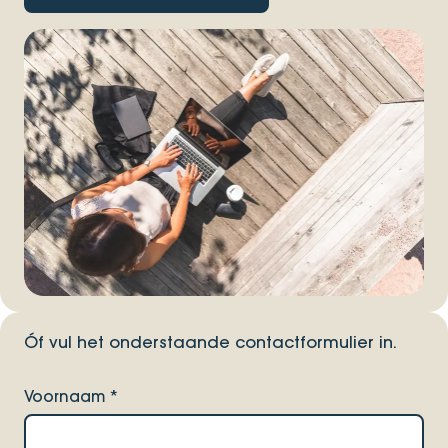
Óf vul het onderstaande contactformulier in.
Voornaam
*