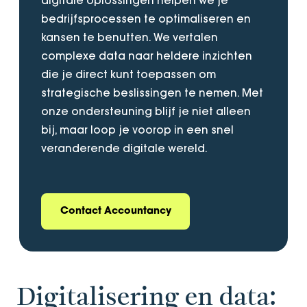
digitale oplossingen helpen we je
bedrijfsprocessen te optimaliseren en
kansen te benutten. We vertalen
complexe data naar heldere inzichten
die je direct kunt toepassen om
strategische beslissingen te nemen. Met
onze ondersteuning blijf je niet alleen
bij, maar loop je voorop in een snel
veranderende digitale wereld.
Contact Accountancy
Digitalisering en data: