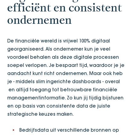
efficiënt en consistent
ondernemen
De financiële wereld is vrijwel 100% digitaal
georganiseerd. Als ondernemer kun je veel
voordeel behalen als deze digitale processen
soepel verlopen. Je bespaart tijd, waardoor je je
aandacht kunt richt ondernemen. Maar ook heb
je - middels slim ingerichte dashboards - overal
en altijd toegang tot betrouwbare financiële
managementinformatie. Zo kun jij tijdig bijsturen
en op basis van consistente data de juiste
strategische keuzes maken.
Bedrijfsdata uit verschillende bronnen op