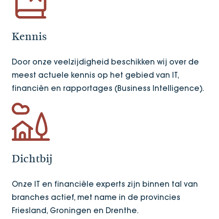
Kennis
Door onze veelzijdigheid beschikken wij over de
meest actuele kennis op het gebied van IT,
financiën en rapportages (Business Intelligence).
Dichtbij
Onze IT en financiële experts zijn binnen tal van
branches actief, met name in de provincies
Friesland, Groningen en Drenthe.