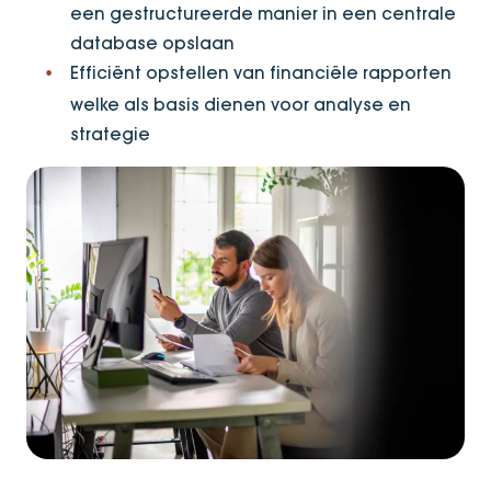
een gestructureerde manier in een centrale
database opslaan
Efficiënt opstellen van financiële rapporten
welke als basis dienen voor analyse en
strategie