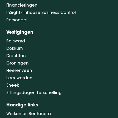
Financieringen
InSight - Inhouse Business Control
Personeel
Vestigingen
Bolsward
Dokkum
Drachten
Groningen
Heerenveen
Leeuwarden
Sneek
Zittingsdagen Terschelling
Handige links
Werken bij Bentacera