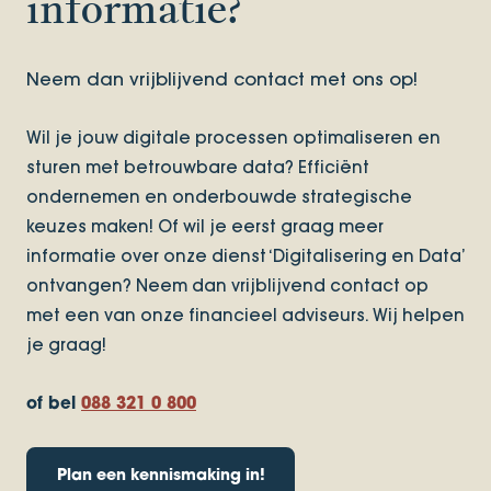
informatie?
Neem dan vrijblijvend contact met ons op!
Wil je jouw digitale processen optimaliseren en
sturen met betrouwbare data? Efficiënt
ondernemen en onderbouwde strategische
keuzes maken! Of wil je eerst graag meer
informatie over onze dienst ‘Digitalisering en Data’
ontvangen? Neem dan vrijblijvend contact op
met een van onze financieel adviseurs. Wij helpen
je graag!
of bel
088 321 0 800
Plan een kennismaking in!