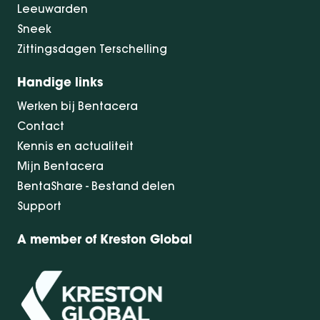
Leeuwarden
Sneek
Zittingsdagen Terschelling
Handige links
Werken bij Bentacera
Contact
Kennis en actualiteit
Mijn Bentacera
BentaShare - Bestand delen
Support
A member of Kreston Global