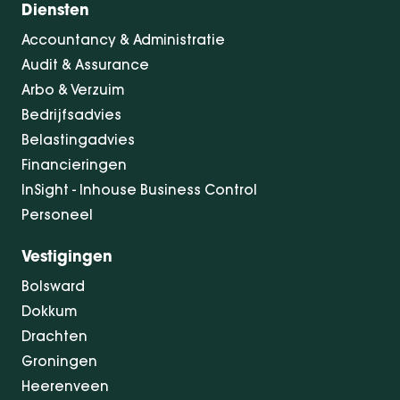
Diensten
Accountancy & Administratie
Audit & Assurance
Arbo & Verzuim
Bedrijfsadvies
Belastingadvies
Financieringen
InSight - Inhouse Business Control
Personeel
Vestigingen
Bolsward
Dokkum
Drachten
Groningen
Heerenveen