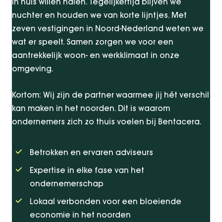
in huis willen halen. Tegelijkertijd blijven we
nuchter en houden we van korte lijntjes. Met
zeven vestigingen in Noord-Nederland weten we
wat er speelt. Samen zorgen we voor een
aantrekkelijk woon- en werkklimaat in onze
omgeving.
Kortom: Wij zijn de partner waarmee jij hét verschil
kan maken in het noorden. Dit is waarom
ondernemers zich zo thuis voelen bij Bentacera.
Betrokken en ervaren adviseurs
Expertise in elke fase van het
ondernemerschap
Lokaal verbonden voor een bloeiende
economie in het noorden