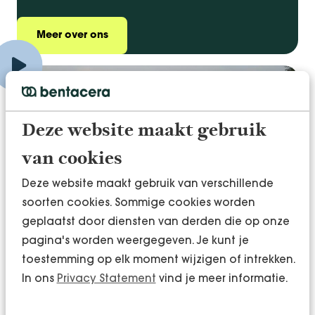
Meer over ons
Deze website maakt gebruik
van cookies
Deze website maakt gebruik van verschillende
soorten cookies. Sommige cookies worden
geplaatst door diensten van derden die op onze
pagina's worden weergegeven. Je kunt je
toestemming op elk moment wijzigen of intrekken.
In ons
Privacy Statement
vind je meer informatie.