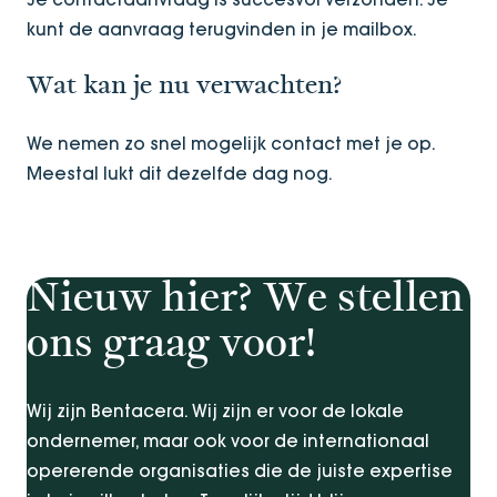
kunt de aanvraag terugvinden in je mailbox.
Wat kan je nu verwachten?
We nemen zo snel mogelijk contact met je op.
Meestal lukt dit dezelfde dag nog.
Nieuw hier? We stellen
ons graag voor!
Wij zijn Bentacera. Wij zijn er voor de lokale
ondernemer, maar ook voor de internationaal
opererende organisaties die de juiste expertise