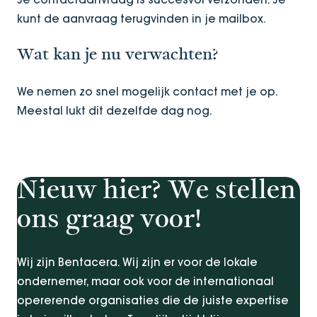
kunt de aanvraag terugvinden in je mailbox.
Wat kan je nu verwachten?
We nemen zo snel mogelijk contact met je op.
Meestal lukt dit dezelfde dag nog.
Nieuw hier? We stellen
ons graag voor!
Wij zijn Bentacera. Wij zijn er voor de lokale
ondernemer, maar ook voor de internationaal
opererende organisaties die de juiste expertise