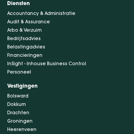
Diensten
Accountancy & Administratie
Audit & Assurance
Arbo & Verzuim
Bedrijfsadvies
Belastingadvies
Financieringen
InSight - Inhouse Business Control
Personeel
Vestigingen
Bolsward
Dokkum
Drachten
Groningen
Heerenveen