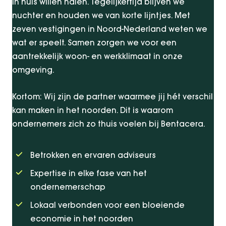
in huis willen halen. Tegelijkertijd blijven we
nuchter en houden we van korte lijntjes. Met
zeven vestigingen in Noord-Nederland weten we
wat er speelt. Samen zorgen we voor een
aantrekkelijk woon- en werkklimaat in onze
omgeving.
Kortom: Wij zijn de partner waarmee jij hét verschil
kan maken in het noorden. Dit is waarom
ondernemers zich zo thuis voelen bij Bentacera.
Betrokken en ervaren adviseurs
Expertise in elke fase van het
ondernemerschap
Lokaal verbonden voor een bloeiende
economie in het noorden