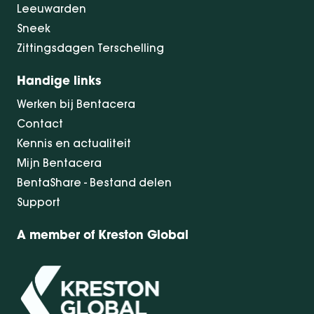
Leeuwarden
Sneek
Zittingsdagen Terschelling
Handige links
Werken bij Bentacera
Contact
Kennis en actualiteit
Mijn Bentacera
BentaShare - Bestand delen
Support
A member of Kreston Global