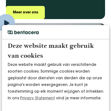
Meer over ons
Deze website maakt gebruik
van cookies
Deze website maakt gebruik van verschillende
soorten cookies. Sommige cookies worden
geplaatst door diensten van derden die op onze
pagina's worden weergegeven. Je kunt je
toestemming op elk moment wijzigen of intrekken.
In ons
Privacy Statement
vind je meer informatie.