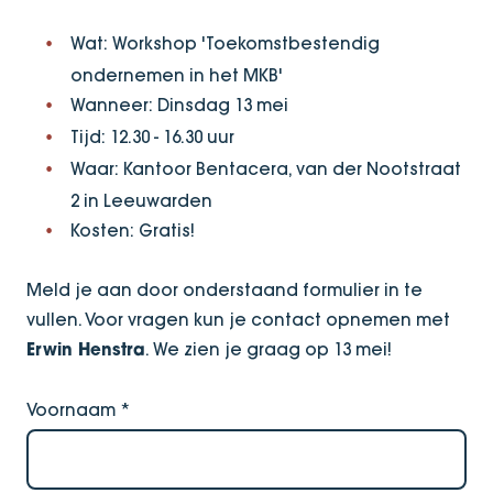
Wat: Workshop 'Toekomstbestendig
ondernemen in het MKB'
Wanneer: Dinsdag 13 mei
Tijd: 12.30 - 16.30 uur
Waar: Kantoor Bentacera, van der Nootstraat
2 in Leeuwarden
Kosten: Gratis!
Meld je aan door onderstaand formulier in te
vullen. Voor vragen kun je contact opnemen met
. We zien je graag op 13 mei!
Erwin Henstra
Voornaam
*