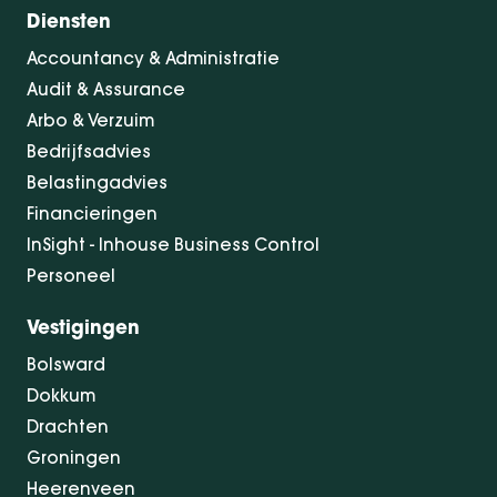
Diensten
Accountancy & Administratie
Audit & Assurance
Arbo & Verzuim
Bedrijfsadvies
Belastingadvies
Financieringen
InSight - Inhouse Business Control
Personeel
Vestigingen
Bolsward
Dokkum
Drachten
Groningen
Heerenveen