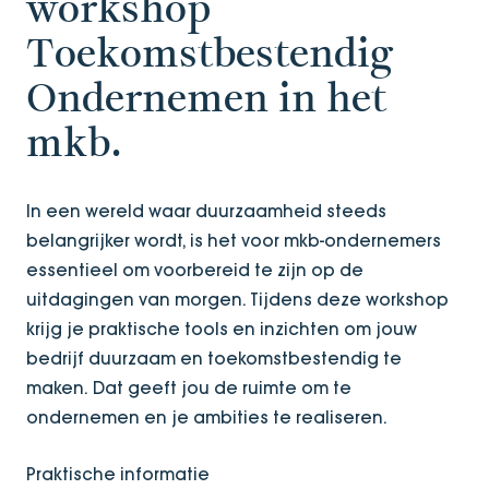
workshop
Toekomstbestendig
Ondernemen in het
mkb.
In een wereld waar duurzaamheid steeds
belangrijker wordt, is het voor mkb-ondernemers
essentieel om voorbereid te zijn op de
uitdagingen van morgen. Tijdens deze workshop
krijg je praktische tools en inzichten om jouw
bedrijf duurzaam en toekomstbestendig te
maken. Dat geeft jou de ruimte om te
ondernemen en je ambities te realiseren.
Praktische informatie