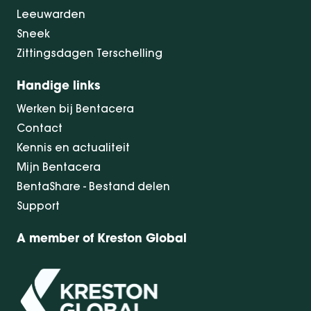
Leeuwarden
Sneek
Zittingsdagen Terschelling
Handige links
Werken bij Bentacera
Contact
Kennis en actualiteit
Mijn Bentacera
BentaShare - Bestand delen
Support
A member of Kreston Global