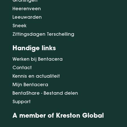
Heerenveen
Leeuwarden
Sneek
Zittingsdagen Terschelling
Handige links
Werken bij Bentacera
Contact
Kennis en actualiteit
Mijn Bentacera
BentaShare - Bestand delen
Support
A member of Kreston Global