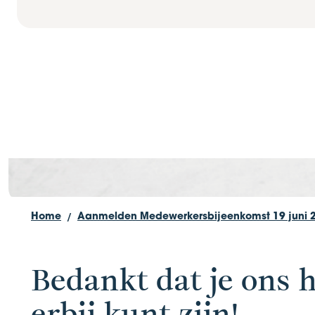
Medewerkersb
Home
Aanmelden Medewerkersbijeenkomst 19 juni 
Bedankt dat je ons h