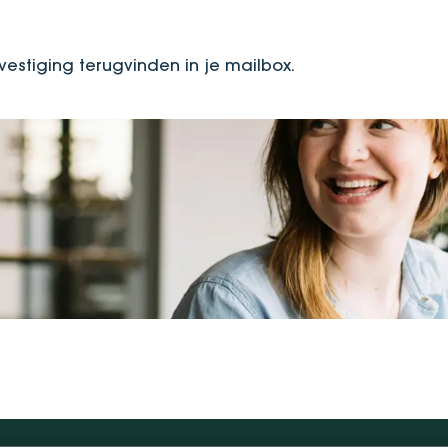
vestiging terugvinden in je mailbox.