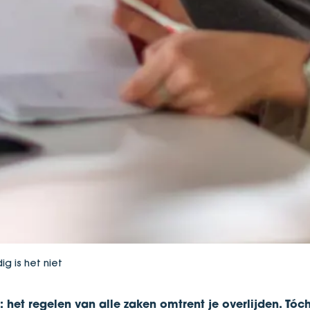
g is het niet
t: het regelen van alle zaken omtrent je overlijden. Tóch