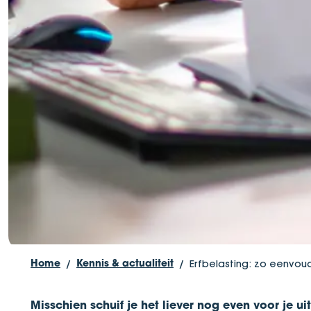
Erfbelasting: zo eenvoudi
Home
Kennis & actualiteit
Misschien schuif je het liever nog even voor je ui