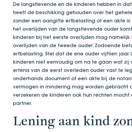
De langstlevende en de kinderen hebben in dat
heeft de beschikking gehouden over het gehele
zonder een aangifte erfbelasting of een akte is 
het overlijden van de langstlevende ouder komt
kinderen bij het eerste overlijden mag namelijk
overlijden van de tweede ouder. Zodoende bet
erfbelasting. Stel dat de ene ouder vijftien jaar
kinderen niet eenvoudig om na te gaan wat zij
erfenis van de eerst overleden ouder vast te l
onderhands document of een akte bij de notaris.
vermogen in mindering mag worden gebracht op
verzekeren de kinderen ook hun rechten mocht
partner.
Lening aan kind zo