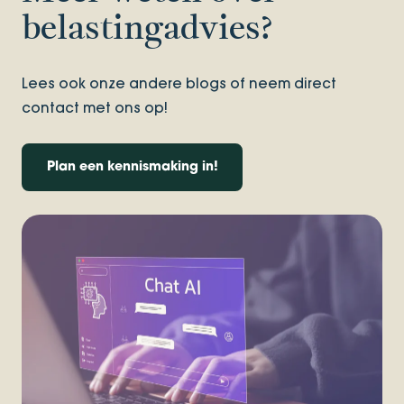
belastingadvies?
Lees ook onze andere blogs of neem direct
contact met ons op!
Plan een kennismaking in!