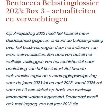
Bentacera Belastingdossier
2023: Box 3 - actualiteiten
en verwachtingen
Op Prinsjesdag 2022 heeft het kabinet meer
duidelijkheid gegeven omtrent de belastingheffing
over het box3-vermogen door het indienen van
twee wetsvoorstellen. Een daarvan betreft het
wettelijk vastleggen van het rechtsherstel naar
aanleiding van het Kerstarrest. Het tweede
wetsvoorstel regelt de overbruggingswetgeving
voor de jaren 2023 tot en met 2025. Vanaf 2026 zal
voor box 3 een stelsel op basis van werkelijk
rendement worden ingevoerd. Daarnaast wordt
ook met ingang van het jaar 2023 de