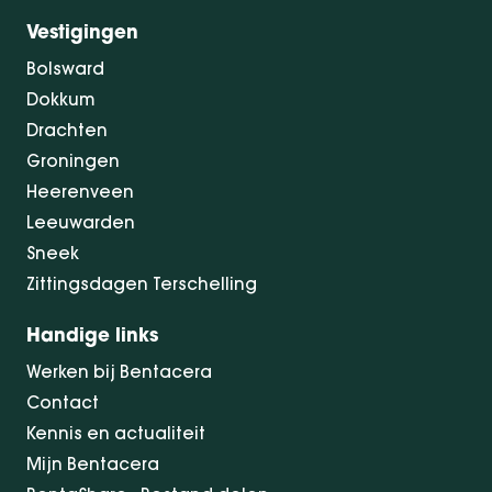
Vestigingen
Bolsward
Dokkum
Drachten
Groningen
Heerenveen
Leeuwarden
Sneek
Zittingsdagen Terschelling
Handige links
Werken bij Bentacera
Contact
Kennis en actualiteit
Mijn Bentacera