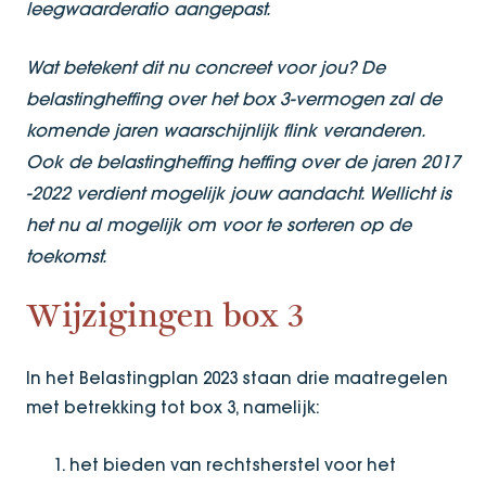
leegwaarderatio aangepast.
Wat betekent dit nu concreet voor jou? De
belastingheffing over het box 3-vermogen zal de
komende jaren waarschijnlijk flink veranderen.
Ook de belastingheffing heffing over de jaren 2017
-2022 verdient mogelijk jouw aandacht. Wellicht is
het nu al mogelijk om voor te sorteren op de
toekomst.
Wijzigingen box 3
In het Belastingplan 2023 staan drie maatregelen
met betrekking tot box 3, namelijk:
het bieden van rechtsherstel voor het