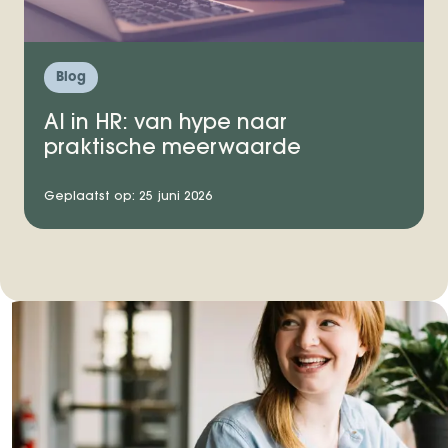
Blog
AI in HR: van hype naar
praktische meerwaarde
Geplaatst op: 25 juni 2026