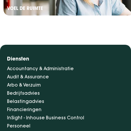
VOEL DE RUIMTE
Diensten
Accountancy & Administratie
Audit & Assurance
Arbo & Verzuim
Bedrijfsadvies
Belastingadvies
Financieringen
InSight - Inhouse Business Control
Personeel