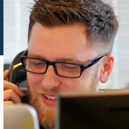
Belasting