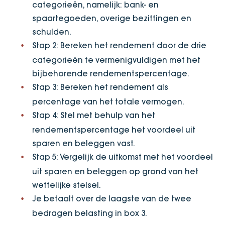
categorieën, namelijk: bank- en
spaartegoeden, overige bezittingen en
schulden.
Stap 2: Bereken het rendement door de drie
categorieën te vermenigvuldigen met het
bijbehorende rendementspercentage.
Stap 3: Bereken het rendement als
percentage van het totale vermogen.
Stap 4: Stel met behulp van het
rendementspercentage het voordeel uit
sparen en beleggen vast.
Stap 5: Vergelijk de uitkomst met het voordeel
uit sparen en beleggen op grond van het
wettelijke stelsel.
Je betaalt over de laagste van de twee
bedragen belasting in box 3.