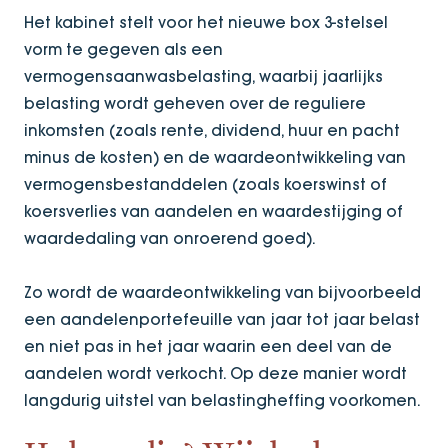
Het kabinet stelt voor het nieuwe box 3-stelsel
vorm te gegeven als een
vermogensaanwasbelasting, waarbij jaarlijks
belasting wordt geheven over de reguliere
inkomsten (zoals rente, dividend, huur en pacht
minus de kosten) en de waardeontwikkeling van
vermogensbestanddelen (zoals koerswinst of
koersverlies van aandelen en waardestijging of
waardedaling van onroerend goed).
Zo wordt de waardeontwikkeling van bijvoorbeeld
een aandelenportefeuille van jaar tot jaar belast
en niet pas in het jaar waarin een deel van de
aandelen wordt verkocht. Op deze manier wordt
langdurig uitstel van belastingheffing voorkomen.