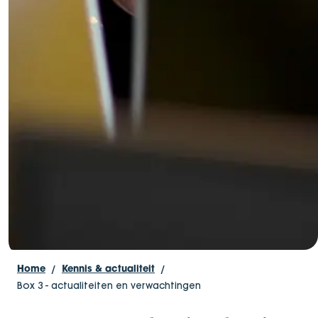
Home
Kennis & actualiteit
Box 3 - actualiteiten en verwachtingen