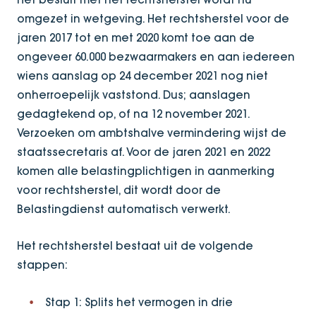
omgezet in wetgeving. Het rechtsherstel voor de
jaren 2017 tot en met 2020 komt toe aan de
ongeveer 60.000 bezwaarmakers en aan iedereen
wiens aanslag op 24 december 2021 nog niet
onherroepelijk vaststond. Dus; aanslagen
gedagtekend op, of na 12 november 2021.
Verzoeken om ambtshalve vermindering wijst de
staatssecretaris af. Voor de jaren 2021 en 2022
komen alle belastingplichtigen in aanmerking
voor rechtsherstel, dit wordt door de
Belastingdienst automatisch verwerkt.
Het rechtsherstel bestaat uit de volgende
stappen:
Stap 1: Splits het vermogen in drie