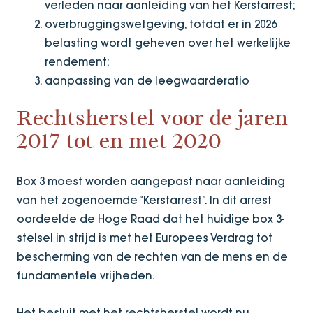
verleden naar aanleiding van het Kerstarrest;
overbruggingswetgeving, totdat er in 2026
belasting wordt geheven over het werkelijke
rendement;
aanpassing van de leegwaarderatio
Rechtsherstel voor de jaren
2017 tot en met 2020
Box 3 moest worden aangepast naar aanleiding
van het zogenoemde “Kerstarrest”. In dit arrest
oordeelde de Hoge Raad dat het huidige box 3-
stelsel in strijd is met het Europees Verdrag tot
bescherming van de rechten van de mens en de
fundamentele vrijheden.
Het besluit met het rechtsherstel wordt nu