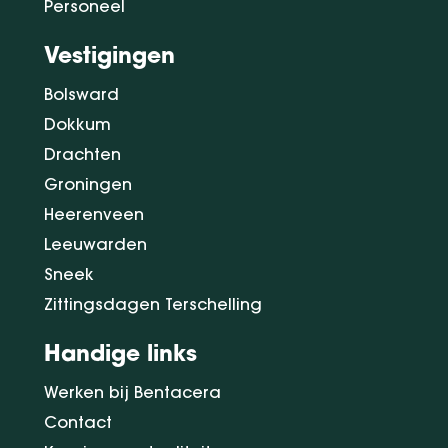
Personeel
Vestigingen
Bolsward
Dokkum
Drachten
Groningen
Heerenveen
Leeuwarden
Sneek
Zittingsdagen Terschelling
Handige links
Werken bij Bentacera
Contact