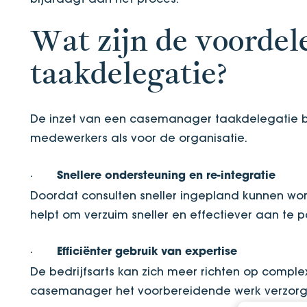
Wat zijn de voorde
taakdelegatie?
De inzet van een casemanager taakdelegatie b
medewerkers als voor de organisatie.
·
Snellere ondersteuning en re-integratie
Doordat consulten sneller ingepland kunnen wor
helpt om verzuim sneller en effectiever aan te 
·
Efficiënter gebruik van expertise
De bedrijfsarts kan zich meer richten op comple
casemanager het voorbereidende werk verzorg