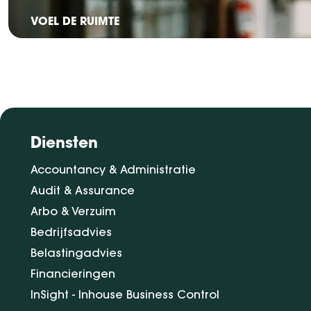
VOEL DE RUIMTE
Diensten
Accountancy & Administratie
Audit & Assurance
Arbo & Verzuim
Bedrijfsadvies
Belastingadvies
Financieringen
InSight - Inhouse Business Control