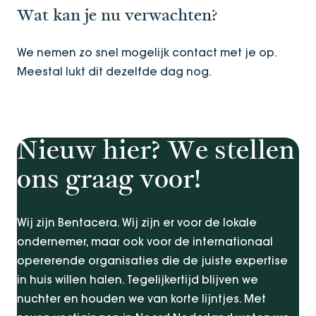
Wat kan je nu verwachten?
We nemen zo snel mogelijk contact met je op.
Meestal lukt dit dezelfde dag nog.
Nieuw hier? We stellen
ons graag voor!
Wij zijn Bentacera. Wij zijn er voor de lokale
ondernemer, maar ook voor de internationaal
opererende organisaties die de juiste expertise
in huis willen halen. Tegelijkertijd blijven we
nuchter en houden we van korte lijntjes. Met