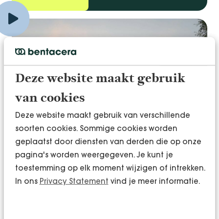
Deze website maakt gebruik
van cookies
Deze website maakt gebruik van verschillende
soorten cookies. Sommige cookies worden
geplaatst door diensten van derden die op onze
pagina's worden weergegeven. Je kunt je
toestemming op elk moment wijzigen of intrekken.
In ons
Privacy Statement
vind je meer informatie.