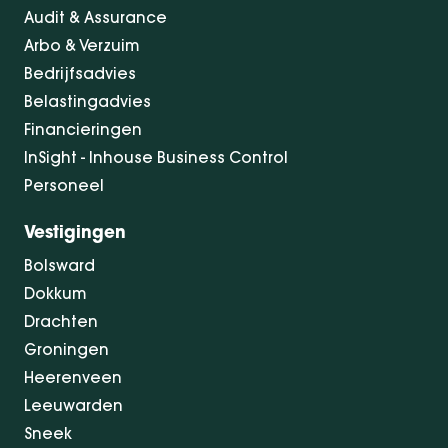
Audit & Assurance
Arbo & Verzuim
Bedrijfsadvies
Belastingadvies
Financieringen
InSight - Inhouse Business Control
Personeel
Vestigingen
Bolsward
Dokkum
Drachten
Groningen
Heerenveen
Leeuwarden
Sneek