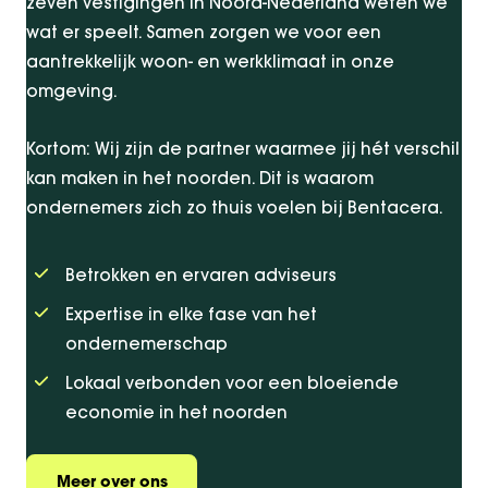
zeven vestigingen in Noord-Nederland weten we
wat er speelt. Samen zorgen we voor een
aantrekkelijk woon- en werkklimaat in onze
omgeving.
Kortom: Wij zijn de partner waarmee jij hét verschil
kan maken in het noorden. Dit is waarom
ondernemers zich zo thuis voelen bij Bentacera.
Betrokken en ervaren adviseurs
Expertise in elke fase van het
ondernemerschap
Lokaal verbonden voor een bloeiende
economie in het noorden
Meer over ons