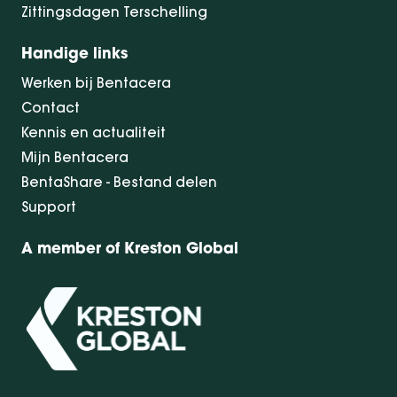
Zittingsdagen Terschelling
Handige links
Werken bij Bentacera
Contact
Kennis en actualiteit
Mijn Bentacera
BentaShare - Bestand delen
Support
A member of Kreston Global